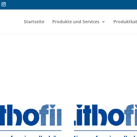
Startseite
Produkte und Services
Produktkat