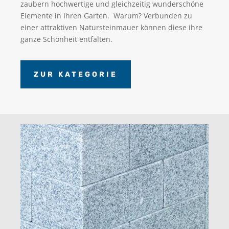
zaubern hochwertige und gleichzeitig wunderschöne
Elemente in Ihren Garten. Warum? Verbunden zu
einer attraktiven Natursteinmauer können diese ihre
ganze Schönheit entfalten.
ZUR KATEGORIE