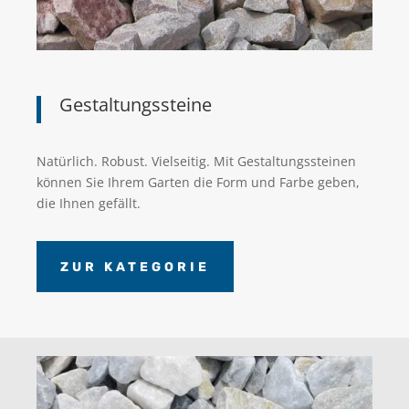
Gestaltungssteine
Natürlich. Robust. Vielseitig. Mit Gestaltungssteinen
können Sie Ihrem Garten die Form und Farbe geben,
die Ihnen gefällt.
ZUR KATEGORIE