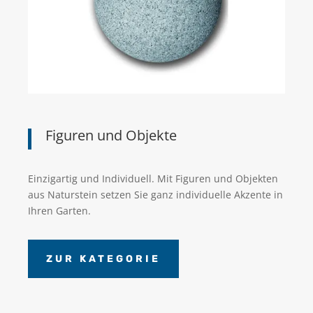
Figuren und Objekte
Einzigartig und Individuell. Mit Figuren und Objekten
aus Naturstein setzen Sie ganz individuelle Akzente in
Ihren Garten.
ZUR KATEGORIE