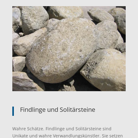
Findlinge und Solitärsteine
Wahre Schätze. Findlinge und Solitärsteine sind
Unikate und wahre Verwandlungskünstler. Sie setzen