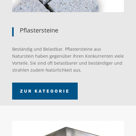
Pflastersteine
Beständig und Belastbar. Pflastersteine aus
Naturstein haben gegenüber Ihren Konkurrenten viele
Vorteile. Sie sind oft belastbarer und beständiger und
strahlen zudem Natürlichkeit aus.
ZUR KATEGORIE