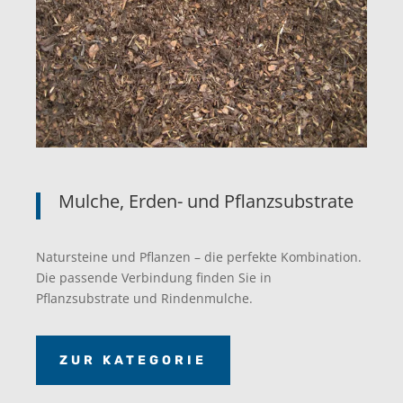
Mulche, Erden- und Pflanzsubstrate
Natursteine und Pflanzen – die perfekte Kombination.
Die passende Verbindung finden Sie in
Pflanzsubstrate und Rindenmulche.
ZUR KATEGORIE