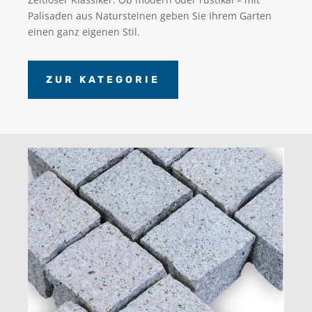
Palisaden aus Natursteinen geben Sie Ihrem Garten
einen ganz eigenen Stil.
ZUR KATEGORIE