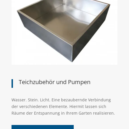
Teichzubehör und Pumpen
Wasser. Stein. Licht. Eine bezaubernde Verbindung
der verschiedenen Elemente. Hiermit lassen sich
Räume der Entspannung in Ihrem Garten realisieren.