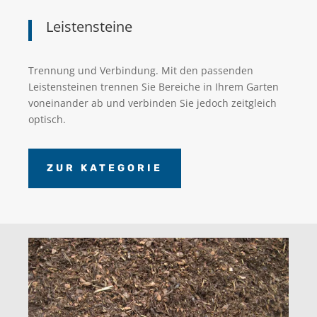
Leistensteine
Trennung und Verbindung. Mit den passenden
Leistensteinen trennen Sie Bereiche in Ihrem Garten
voneinander ab und verbinden Sie jedoch zeitgleich
optisch.
ZUR KATEGORIE