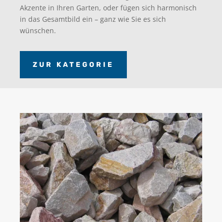
Akzente in Ihren Garten, oder fügen sich harmonisch
in das Gesamtbild ein – ganz wie Sie es sich
wünschen.
ZUR KATEGORIE