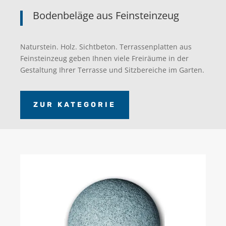
Bodenbeläge aus Feinsteinzeug
Naturstein. Holz. Sichtbeton. Terrassenplatten aus
Feinsteinzeug geben Ihnen viele Freiräume in der
Gestaltung Ihrer Terrasse und Sitzbereiche im Garten.
ZUR KATEGORIE