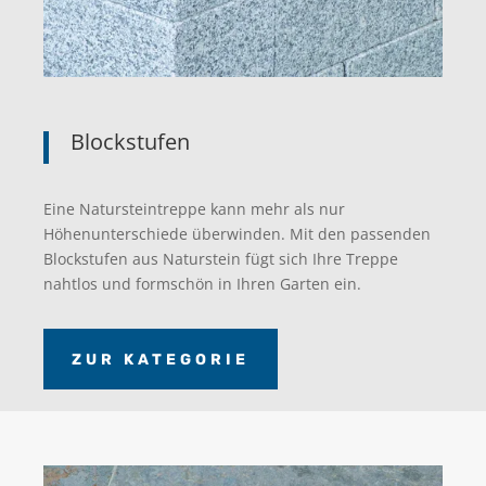
Blockstufen
Eine Natursteintreppe kann mehr als nur
Höhenunterschiede überwinden. Mit den passenden
Blockstufen aus Naturstein fügt sich Ihre Treppe
nahtlos und formschön in Ihren Garten ein.
ZUR KATEGORIE