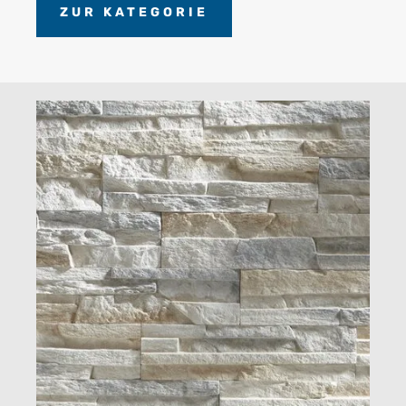
ZUR KATEGORIE