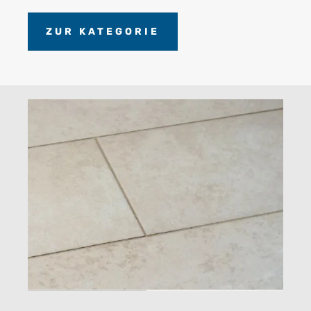
ZUR KATEGORIE