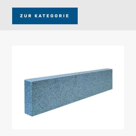
ZUR KATEGORIE