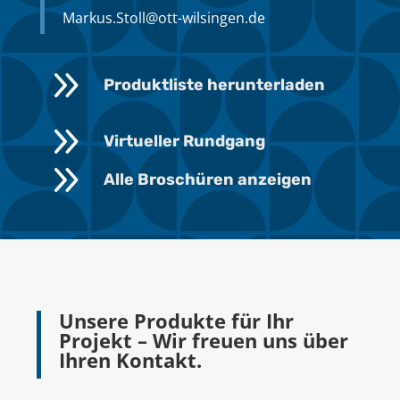
Markus.Stoll@ott-wilsingen.de
9
Produktliste herunterladen
9
Virtueller Rundgang
9
Alle Broschüren anzeigen
Unsere Produkte für Ihr
Projekt – Wir freuen uns über
Ihren Kontakt.