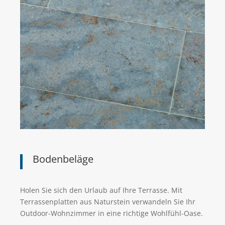
Bodenbeläge
Holen Sie sich den Urlaub auf Ihre Terrasse. Mit
Terrassenplatten aus Naturstein verwandeln Sie Ihr
Outdoor-Wohnzimmer in eine richtige Wohlfühl-Oase.