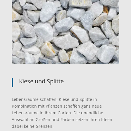
Kiese und Splitte
Lebensräume schaffen. Kiese und Splitte in
Kombination mit Pflanzen schaffen ganz neue
Lebensräume in Ihrem Garten. Die unendliche
Auswahl an Größen und Farben setzen Ihren Ideen
dabei keine Grenzen.