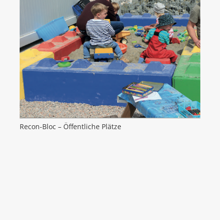
Recon-Bloc – Öffentliche Plätze