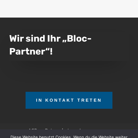
Wir sind Ihr „Bloc-
Partner“!
IN KONTAKT TRETEN
AGB
Datenschutz
Impressum
Diese Website benutzt Cookies. Wenn du die Website weiter