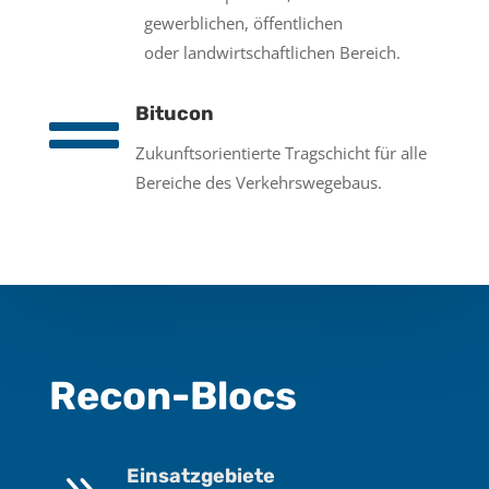
gewerblichen, öffentlichen
oder landwirtschaftlichen Bereich.

Bitucon
Zukunftsorientierte Tragschicht für alle
Bereiche des Verkehrswegebaus
.
Recon-Blocs
Einsatzgebiete