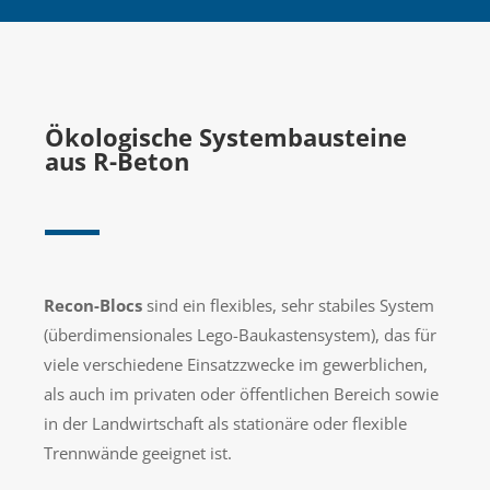
Ökologische Systembausteine
aus R-Beton
Recon-Blocs
sind ein flexibles, sehr stabiles System
(überdimensionales Lego-Baukastensystem), das für
viele verschiedene Einsatzzwecke im gewerblichen,
als auch im privaten oder öffentlichen Bereich sowie
in der Landwirtschaft als stationäre oder flexible
Trennwände geeignet ist.