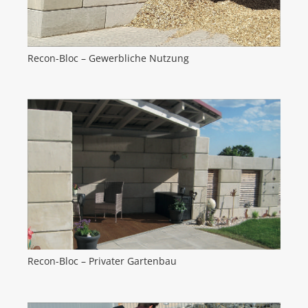
Recon-Bloc – Gewerbliche Nutzung
Recon-Bloc – Privater Gartenbau