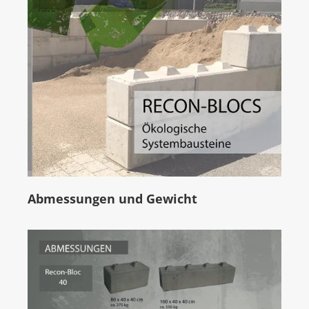
Abmessungen und Gewicht