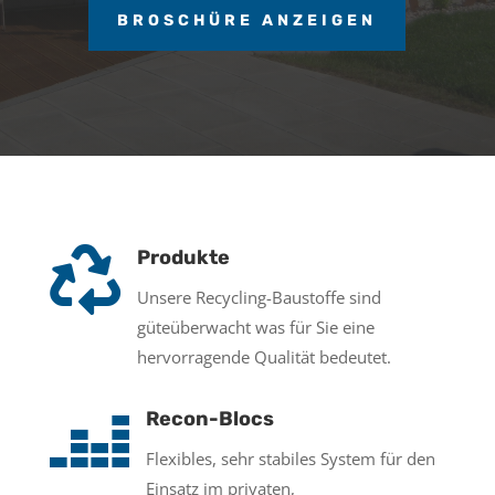
BROSCHÜRE ANZEIGEN

Produkte
Unsere Recycling-Baustoffe sind
güteüberwacht was für Sie eine
hervorragende Qualität bedeutet.

Recon-Blocs
Flexibles, sehr stabiles System für den
Einsatz im privaten,