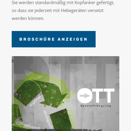
Sie werden standardmäßig mit Kopfanker gefertigt,
so dass sie jederzeit mit Hebegeräten versetzt
werden können.
BROSCHÜRE ANZEIGEN