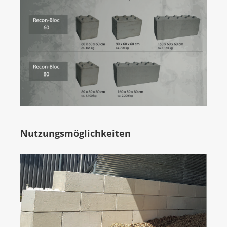
Nutzungsmöglichkeiten