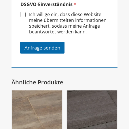
DSGVO-Einverständnis
*
Ich willige ein, dass diese Website
meine übermittelten Informationen
speichert, sodass meine Anfrage
beantwortet werden kann.
Anfrage senden
Ähnliche Produkte