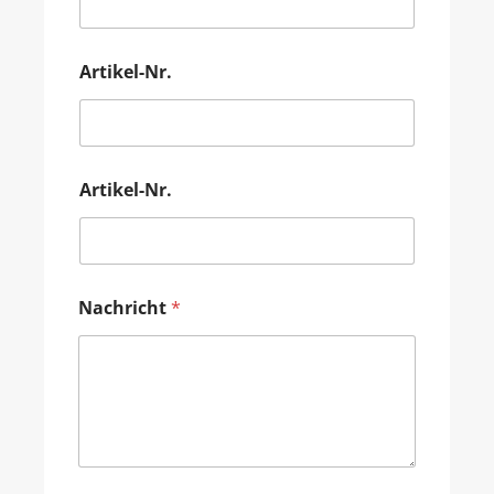
Artikel-Nr.
Artikel-Nr.
Nachricht
*