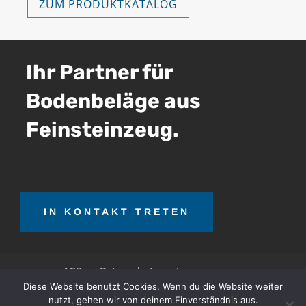
ZUM PRODUKTKATALOG
Ihr Partner für
Bodenbeläge aus
Feinsteinzeug.
IN KONTAKT TRETEN
AGB
Datenschutz
Impressum
Diese Website benutzt Cookies. Wenn du die Website weiter
nutzt, gehen wir von deinem Einverständnis aus.