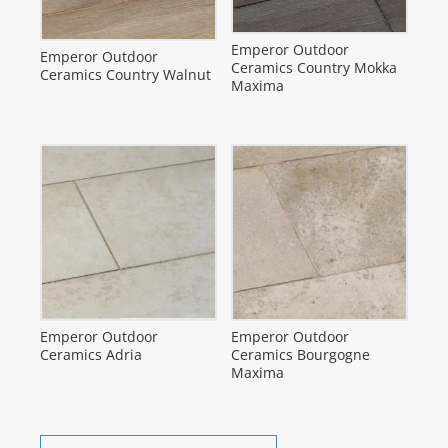
Emperor Outdoor
Emperor Outdoor
Ceramics Country Mokka
Ceramics Country Walnut
Maxima
Emperor Outdoor
Emperor Outdoor
Ceramics Adria
Ceramics Bourgogne
Maxima