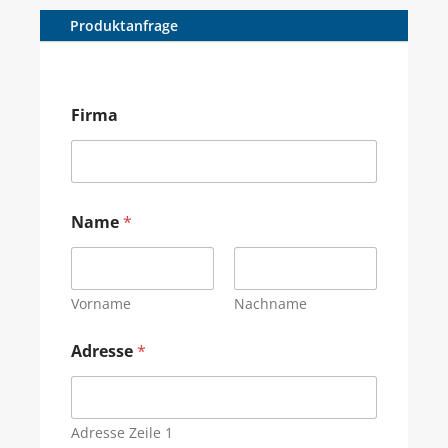
Produktanfrage
Firma
Name
*
Vorname
Nachname
Adresse
*
Adresse Zeile 1