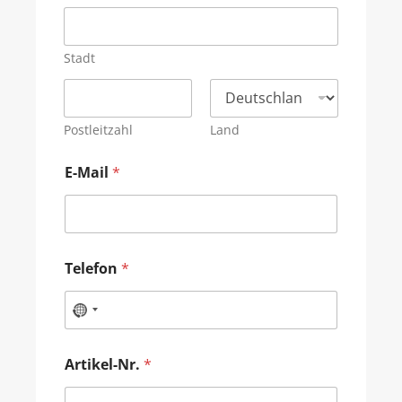
Stadt
Postleitzahl
Land
E-Mail
*
Telefon
*
Artikel-Nr.
*