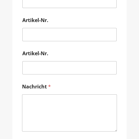
Artikel-Nr.
Artikel-Nr.
Nachricht
*