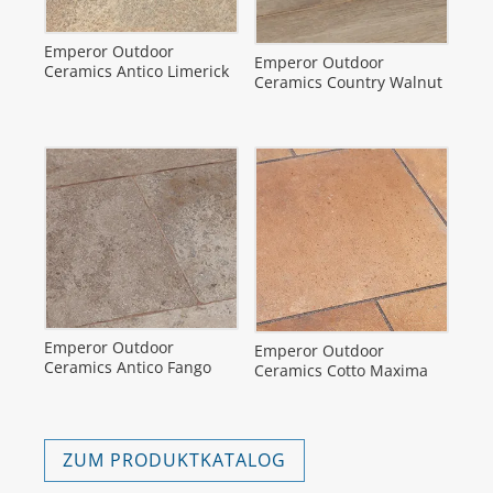
Emperor Outdoor
Emperor Outdoor
Ceramics Antico Limerick
Ceramics Country Walnut
Emperor Outdoor
Emperor Outdoor
Ceramics Antico Fango
Ceramics Cotto Maxima
ZUM PRODUKTKATALOG