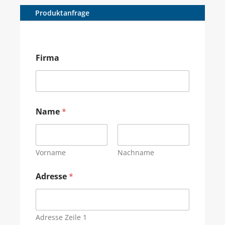
Produktanfrage
Firma
Name
*
Vorname
Nachname
Adresse
*
Adresse Zeile 1