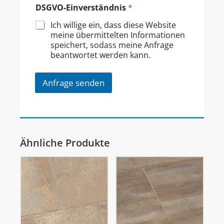
DSGVO-Einverständnis
*
Ich willige ein, dass diese Website
meine übermittelten Informationen
speichert, sodass meine Anfrage
beantwortet werden kann.
Anfrage senden
Ähnliche Produkte