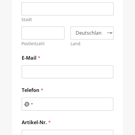
Stadt
Postleitzahl
Land
E-Mail
*
Telefon
*
Artikel-Nr.
*