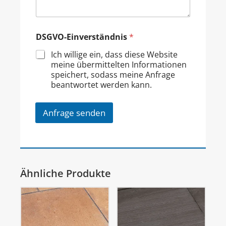
DSGVO-Einverständnis
*
Ich willige ein, dass diese Website
meine übermittelten Informationen
speichert, sodass meine Anfrage
beantwortet werden kann.
Anfrage senden
Ähnliche Produkte