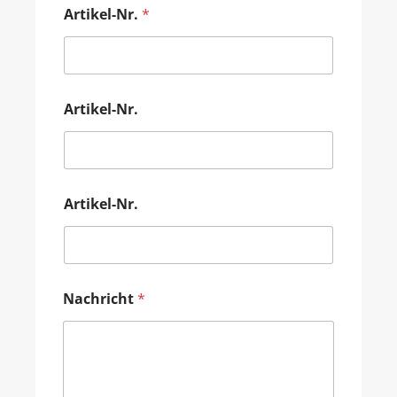
Artikel-Nr.
*
Artikel-Nr.
Artikel-Nr.
Nachricht
*