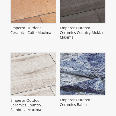
Emperor Outdoor
Emperor Outdoor
Ceramics Cotto Maxima
Ceramics Country Mokka
Maxima
Emperor Outdoor
Emperor Outdoor
Ceramics Bahia
Ceramics Country
Sambuca Maxima