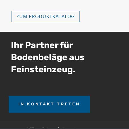
ZUM PRODUKTKATALOG
Ihr Partner für
Bodenbeläge aus
Feinsteinzeug.
IN KONTAKT TRETEN
AGB
Datenschutz
Impressum