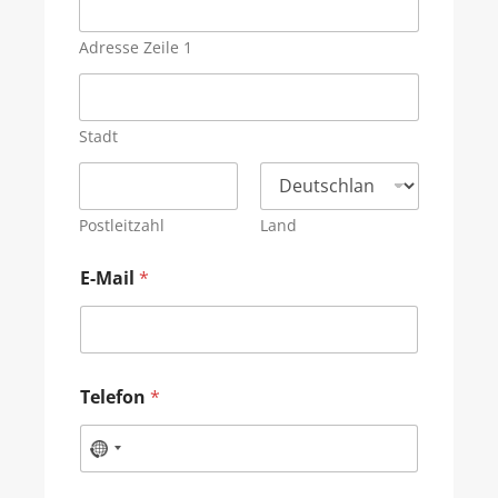
Adresse Zeile 1
Stadt
Postleitzahl
Land
E-Mail
*
Telefon
*