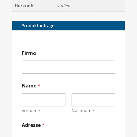
Herkunft
Italien
Produktanfrage
Firma
Name
*
Vorname
Nachname
Adresse
*