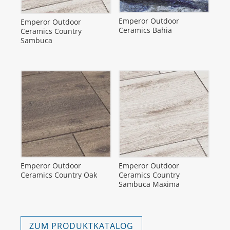
Emperor Outdoor
Emperor Outdoor
Ceramics Bahia
Ceramics Country
Sambuca
Emperor Outdoor
Emperor Outdoor
Ceramics Country Oak
Ceramics Country
Sambuca Maxima
ZUM PRODUKTKATALOG