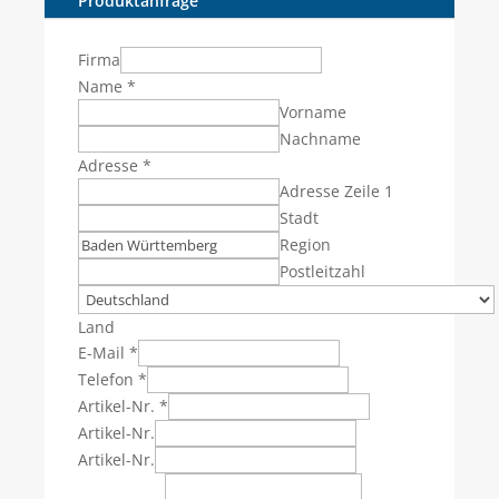
Produktanfrage
Firma
Name
*
Vorname
Nachname
Adresse
*
Adresse Zeile 1
Stadt
Region
Postleitzahl
Land
E-Mail
*
Telefon
*
Artikel-Nr.
*
Artikel-Nr.
Artikel-Nr.