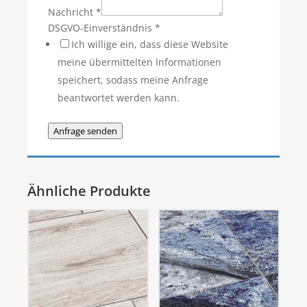
Nachricht
*
DSGVO-Einverständnis
*
Ich willige ein, dass diese Website
meine übermittelten Informationen
speichert, sodass meine Anfrage
beantwortet werden kann.
Anfrage senden
Ähnliche Produkte