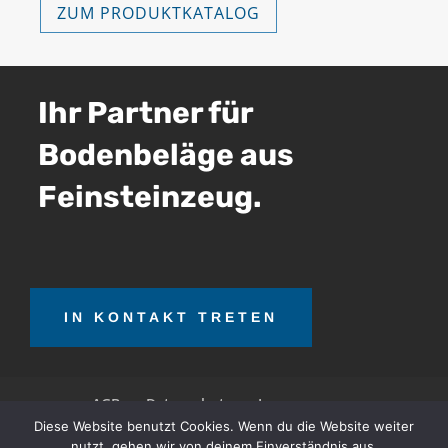
ZUM PRODUKTKATALOG
Ihr Partner für
Bodenbeläge aus
Feinsteinzeug.
IN KONTAKT TRETEN
AGB
Datenschutz
Impressum
Diese Website benutzt Cookies. Wenn du die Website weiter
nutzt, gehen wir von deinem Einverständnis aus.