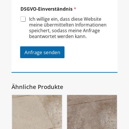
DSGVO-Einverständnis
*
Ich willige ein, dass diese Website
meine übermittelten Informationen
speichert, sodass meine Anfrage
beantwortet werden kann.
Anfrage senden
Ähnliche Produkte