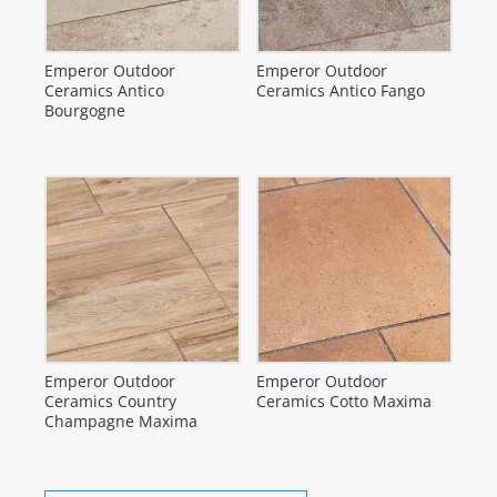
Emperor Outdoor
Emperor Outdoor
Ceramics Antico
Ceramics Antico Fango
Bourgogne
Emperor Outdoor
Emperor Outdoor
Ceramics Country
Ceramics Cotto Maxima
Champagne Maxima