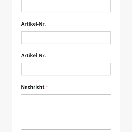
Artikel-Nr.
Artikel-Nr.
Nachricht
*