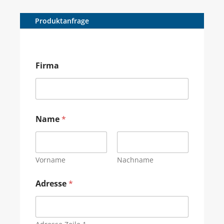
Produktanfrage
Firma
Name
*
Vorname
Nachname
Adresse
*