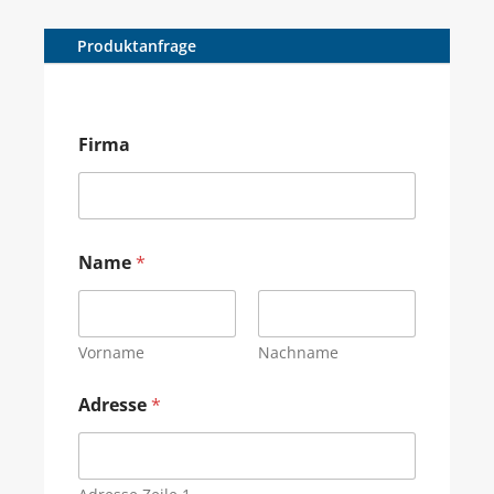
Produktanfrage
Firma
Name
*
Vorname
Nachname
Adresse
*