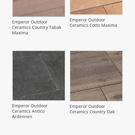
Emperor Outdoor
Emperor Outdoor
Ceramics Cotto Maxima
Ceramics Country Tabak
Maxima
Emperor Outdoor
Emperor Outdoor
Ceramics Antico
Ceramics Country Oak
Ardennen