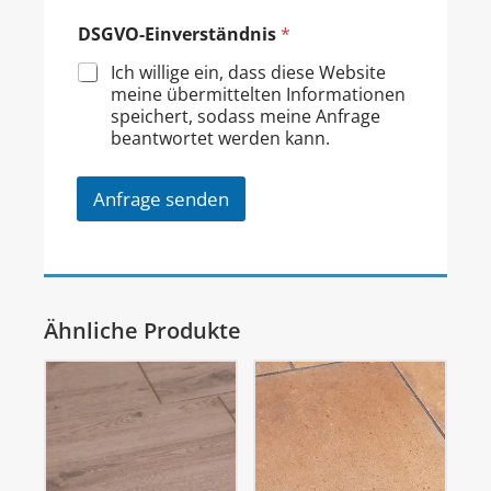
DSGVO-Einverständnis
*
Ich willige ein, dass diese Website
meine übermittelten Informationen
speichert, sodass meine Anfrage
beantwortet werden kann.
Anfrage senden
Ähnliche Produkte