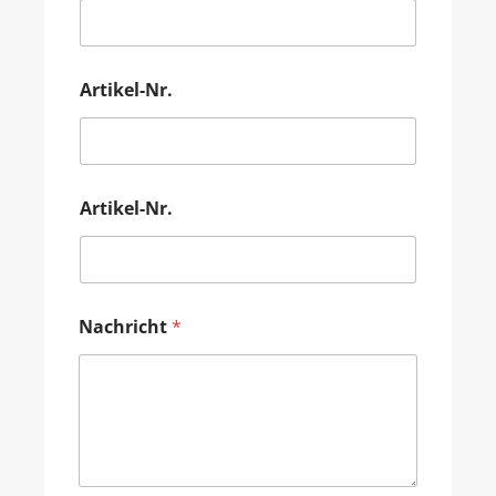
Artikel-Nr.
Artikel-Nr.
Nachricht
*