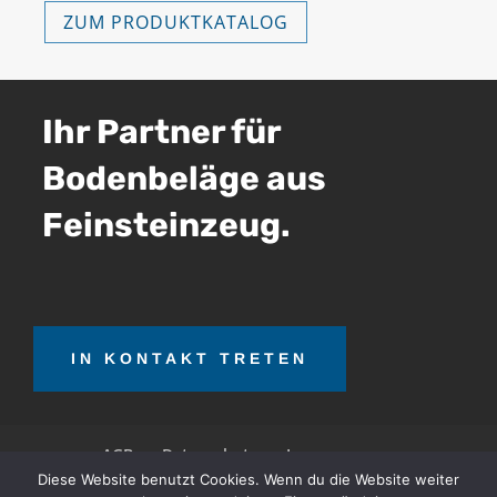
ZUM PRODUKTKATALOG
Ihr Partner für
Bodenbeläge aus
Feinsteinzeug.
IN KONTAKT TRETEN
AGB
Datenschutz
Impressum
Diese Website benutzt Cookies. Wenn du die Website weiter