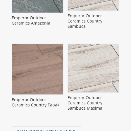
Emperor Outdoor
Emperor Outdoor
Ceramics Country
Ceramics Amazonia
Sambuca
Emperor Outdoor
Emperor Outdoor
Ceramics Country
Ceramics Country Tabak
Sambuca Maxima