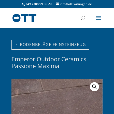
+49 7388 99 30 20
info@ott-wilsingen.de
BODENBELÄGE FEINSTEINZEUG
Emperor Outdoor Ceramics
Passione Maxima