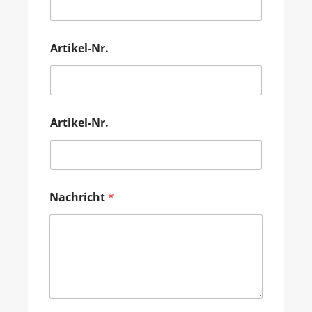
Artikel-Nr.
Artikel-Nr.
Nachricht
*