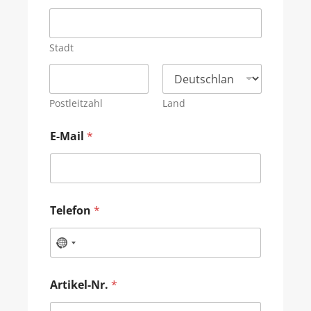
Stadt
Postleitzahl
Land
E-Mail
*
Telefon
*
Artikel-Nr.
*