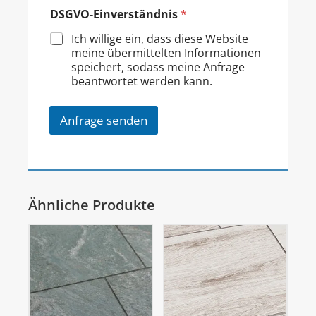
DSGVO-Einverständnis
*
Ich willige ein, dass diese Website
meine übermittelten Informationen
speichert, sodass meine Anfrage
beantwortet werden kann.
Anfrage senden
Ähnliche Produkte