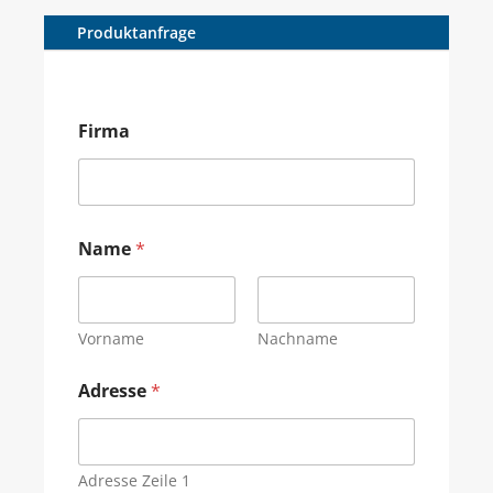
Produktanfrage
Firma
Name
*
Vorname
Nachname
Adresse
*
Adresse Zeile 1