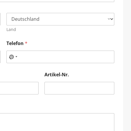
Land
Telefon
*
Artikel-Nr.