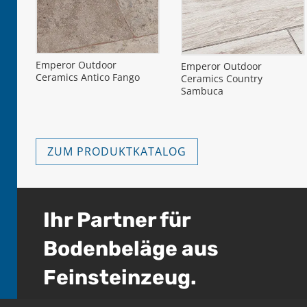
Emperor Outdoor
Emperor Outdoor
Ceramics Antico Fango
Ceramics Country
Sambuca
ZUM PRODUKTKATALOG
Ihr Partner für
Bodenbeläge aus
Feinsteinzeug.