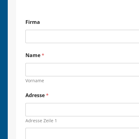
Firma
Name
*
Vorname
Adresse
*
Adresse Zeile 1