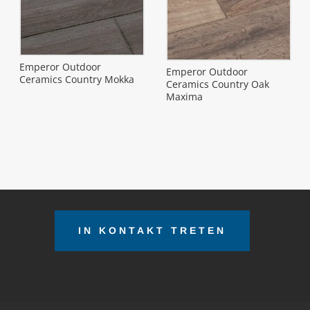
Emperor Outdoor
Emperor Outdoor
Ceramics Country Mokka
Ceramics Country Oak
Maxima
IN KONTAKT TRETEN