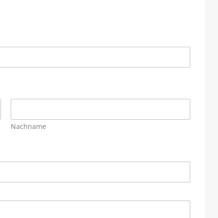
Nachname