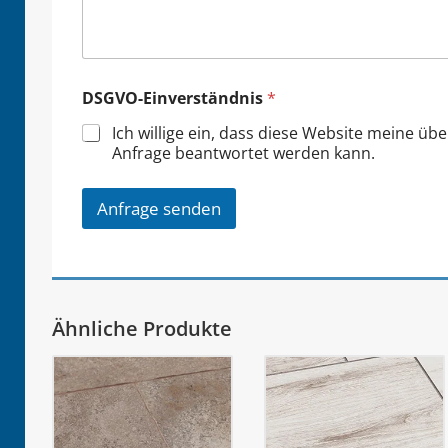
DSGVO-Einverständnis
*
Ich willige ein, dass diese Website meine üb
Anfrage beantwortet werden kann.
Anfrage senden
Ähnliche Produkte