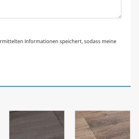
ermittelten Informationen speichert, sodass meine