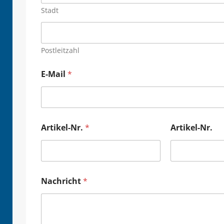
Stadt
Postleitzahl
E-Mail
*
Artikel-Nr.
*
Artikel-Nr.
Nachricht
*