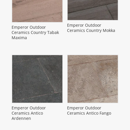
Emperor Outdoor
Emperor Outdoor
Ceramics Country Mokka
Ceramics Country Tabak
Maxima
Emperor Outdoor
Emperor Outdoor
Ceramics Antico
Ceramics Antico Fango
Ardennen