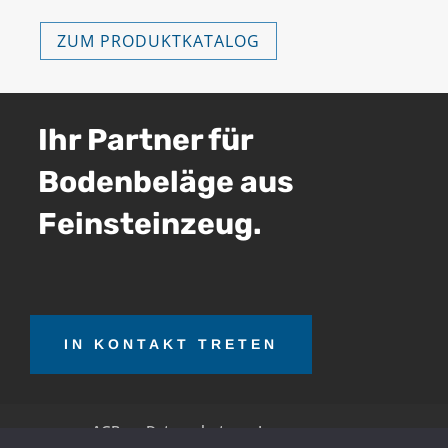
ZUM PRODUKTKATALOG
Ihr Partner für
Bodenbeläge aus
Feinsteinzeug.
IN KONTAKT TRETEN
AGB
Datenschutz
Impressum