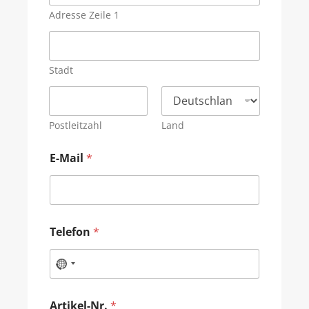
Adresse Zeile 1
Stadt
Postleitzahl
Land
E-Mail
*
Telefon
*
Artikel-Nr.
*