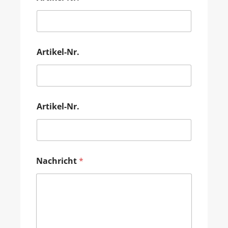
Artikel-Nr.
Artikel-Nr.
Nachricht
*