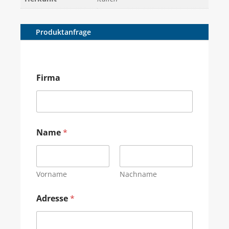
Produktanfrage
Firma
Name
*
Vorname
Nachname
Adresse
*