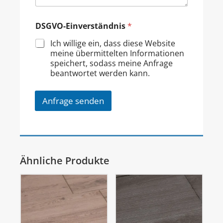
DSGVO-Einverständnis
*
Ich willige ein, dass diese Website
meine übermittelten Informationen
speichert, sodass meine Anfrage
beantwortet werden kann.
Anfrage senden
Ähnliche Produkte