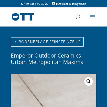
+49 7388 99 30 20
info@ott-wilsingen.de
BODENBELÄGE FEINSTEINZEUG
Emperor Outdoor Ceramics
Urban Metropolitan Maxima