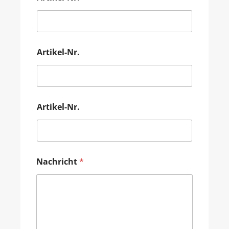
Artikel-Nr.
Artikel-Nr.
Nachricht
*