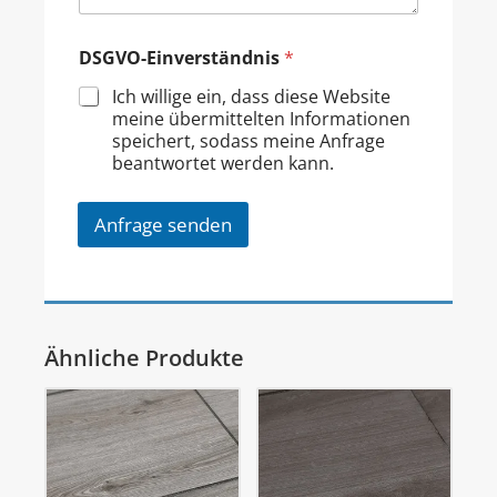
DSGVO-Einverständnis
*
Ich willige ein, dass diese Website
meine übermittelten Informationen
speichert, sodass meine Anfrage
beantwortet werden kann.
Anfrage senden
Ähnliche Produkte