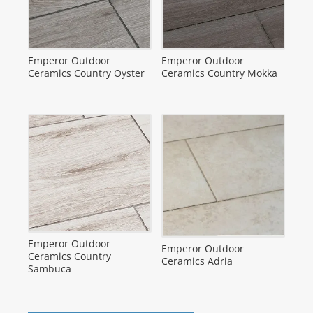
Emperor Outdoor
Emperor Outdoor
Ceramics Country Oyster
Ceramics Country Mokka
Emperor Outdoor
Emperor Outdoor
Ceramics Country
Ceramics Adria
Sambuca