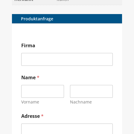
Produktanfrage
Firma
Name
*
Vorname
Nachname
Adresse
*