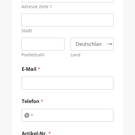
Adresse Zeile 1
Stadt
Postleitzahl
Land
E-Mail
*
Telefon
*
Artikel-Nr.
*