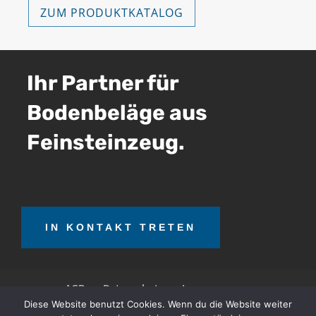
ZUM PRODUKTKATALOG
Ihr Partner für
Bodenbeläge aus
Feinsteinzeug.
IN KONTAKT TRETEN
AGB
Datenschutz
Impressum
Diese Website benutzt Cookies. Wenn du die Website weiter