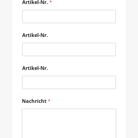
Artikel-Nr.
*
Artikel-Nr.
Artikel-Nr.
Nachricht
*