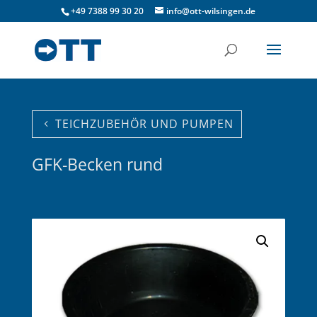
+49 7388 99 30 20
info@ott-wilsingen.de
TEICHZUBEHÖR UND PUMPEN
GFK-Becken rund