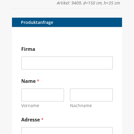
Artikel: 9409, d=150 cm, h=35 cm
Produktanfrage
Firma
Name
*
Vorname
Nachname
Adresse
*