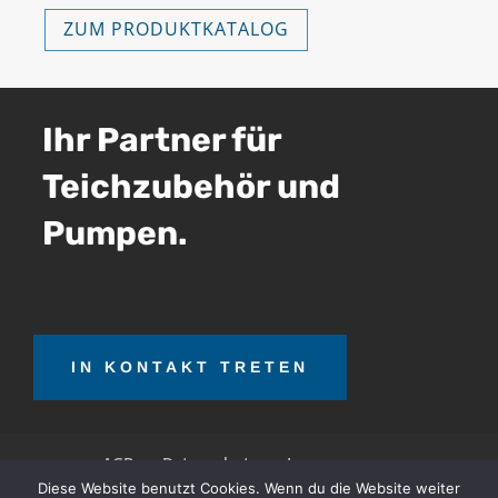
ZUM PRODUKTKATALOG
Ihr Partner für
Teichzubehör und
Pumpen.
IN KONTAKT TRETEN
AGB
Datenschutz
Impressum
Diese Website benutzt Cookies. Wenn du die Website weiter