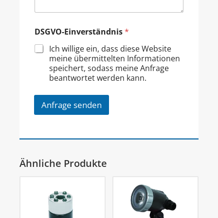
DSGVO-Einverständnis
*
Ich willige ein, dass diese Website
meine übermittelten Informationen
speichert, sodass meine Anfrage
beantwortet werden kann.
Anfrage senden
Ähnliche Produkte