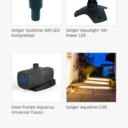
Seliger Quellstar 600 LED
Seliger Aqualight 100
Komplettset
Power LED
Oase Pumpe Aquarius
Seliger Aqualine COB
Universal Classic