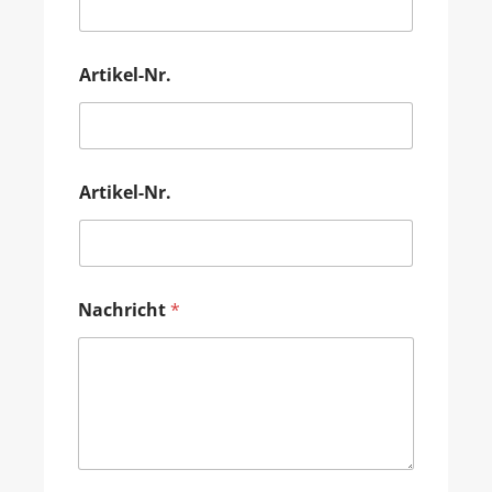
Artikel-Nr.
Artikel-Nr.
Nachricht
*