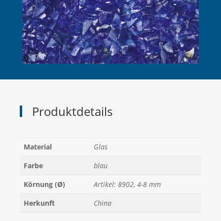
Produktdetails
Material
Glas
Farbe
blau
Körnung (Ø)
Artikel: 8902, 4-8 mm
Herkunft
China