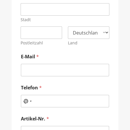
Stadt
Postleitzahl
Land
E-Mail
*
Telefon
*
Artikel-Nr.
*