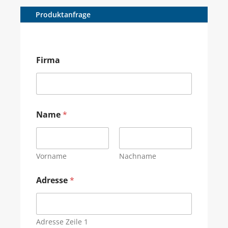
Produktanfrage
Firma
Name
*
Vorname
Nachname
Adresse
*
Adresse Zeile 1