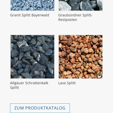
Granit Splitt Bayerwald
Graubündner Splitt-
Restposten
Allgäuer Schrattenkalk
Lava Splitt
Splitt
ZUM PRODUKTKATALOG