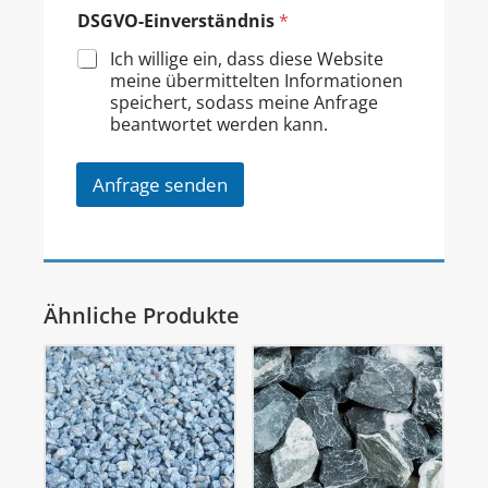
DSGVO-Einverständnis
*
Ich willige ein, dass diese Website
meine übermittelten Informationen
speichert, sodass meine Anfrage
beantwortet werden kann.
Anfrage senden
Ähnliche Produkte