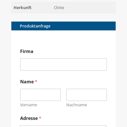
Herkunft
China
Produktanfrage
Firma
Name
*
Vorname
Nachname
Adresse
*