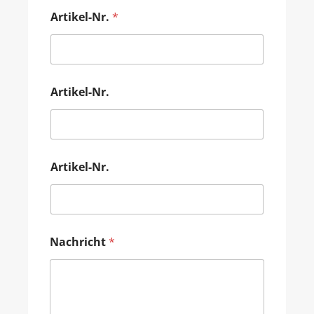
Artikel-Nr.
*
Artikel-Nr.
Artikel-Nr.
Nachricht
*