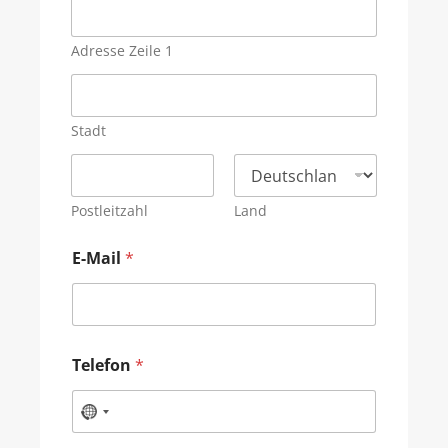
Adresse Zeile 1
Stadt
Postleitzahl
Land
E-Mail
*
Telefon
*