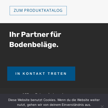
ZUM PRODUKTKATALOG
Ihr Partner für
Bodenbeläge.
IN KONTAKT TRETEN
AGB
Datenschutz
Impressum
Diese Website benutzt Cookies. Wenn du die Website weiter
nutzt, gehen wir von deinem Einverständnis aus.
OTT Teerrecycling GmbH © 2026. Alle Rechte