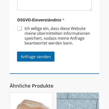
DSGVO-Einverständnis
*
Ich willige ein, dass diese Website
meine übermittelten Informationen
speichert, sodass meine Anfrage
beantwortet werden kann.
Anfrage senden
Ähnliche Produkte