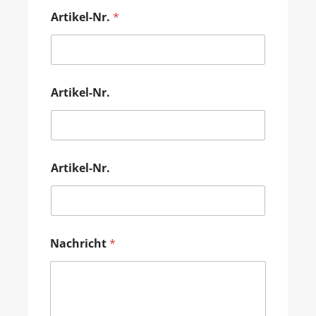
Artikel-Nr.
*
Artikel-Nr.
Artikel-Nr.
Nachricht
*