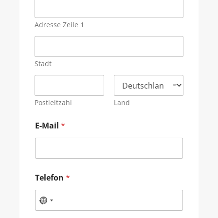
Adresse Zeile 1
Stadt
Postleitzahl
Land
E-Mail
*
Telefon
*