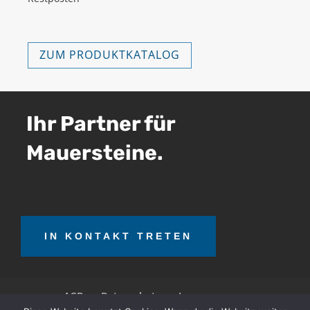
ZUM PRODUKTKATALOG
Ihr Partner für
Mauersteine.
IN KONTAKT TRETEN
AGB
Datenschutz
Impressum