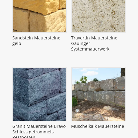
Sandstein Mauersteine
Travertin Mauersteine
gelb
Gauinger
Systemmauerwerk
Granit Mauersteine Bravo
Muschelkalk Mauersteine
Schloss getrommelt-
Restposten