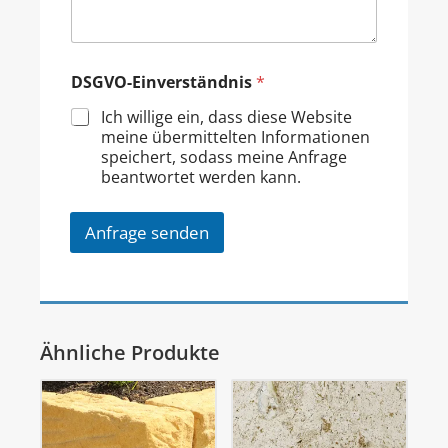
DSGVO-Einverständnis
*
Ich willige ein, dass diese Website
meine übermittelten Informationen
speichert, sodass meine Anfrage
beantwortet werden kann.
Anfrage senden
Ähnliche Produkte