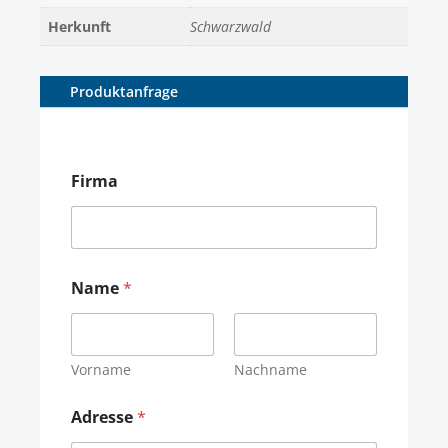
Herkunft
Schwarzwald
Produktanfrage
Firma
Name
*
Vorname
Nachname
Adresse
*