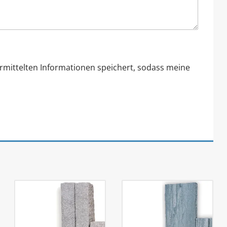
ermittelten Informationen speichert, sodass meine