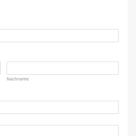
Nachname