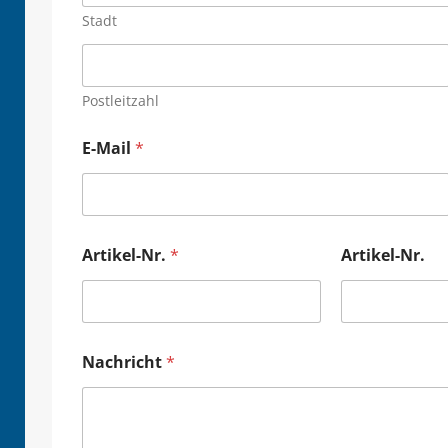
Stadt
Postleitzahl
E-Mail
*
Artikel-Nr.
*
Artikel-Nr.
Nachricht
*