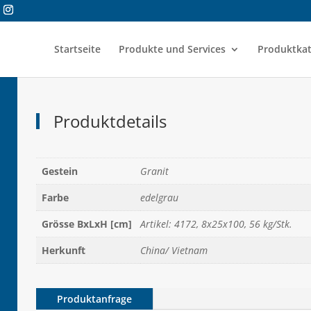
Startseite
Produkte und Services
Produktkat
Produktdetails
Gestein
Granit
Farbe
edelgrau
Grösse BxLxH [cm]
Artikel: 4172, 8x25x100, 56 kg/Stk.
Herkunft
China/ Vietnam
Produktanfrage