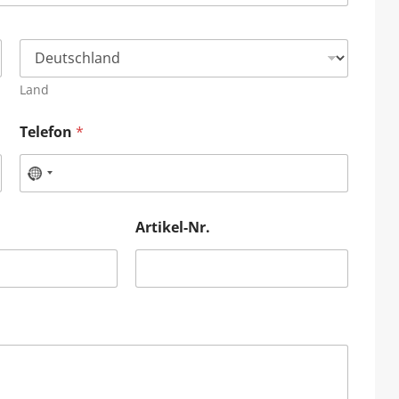
Land
Telefon
*
Artikel-Nr.