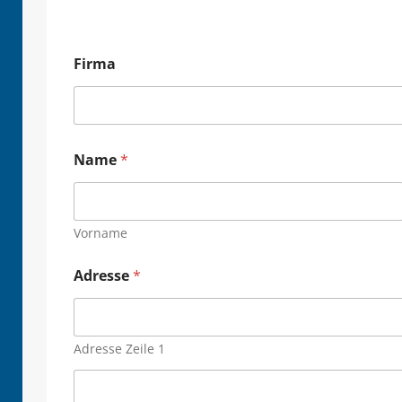
Firma
Name
*
Vorname
Adresse
*
Adresse Zeile 1