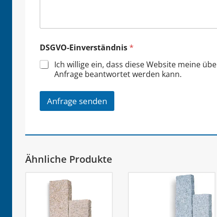
DSGVO-Einverständnis
*
Ich willige ein, dass diese Website meine üb
Anfrage beantwortet werden kann.
Anfrage senden
Ähnliche Produkte