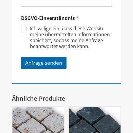
DSGVO-Einverständnis
*
Ich willige ein, dass diese Website
meine übermittelten Informationen
speichert, sodass meine Anfrage
beantwortet werden kann.
Anfrage senden
Ähnliche Produkte