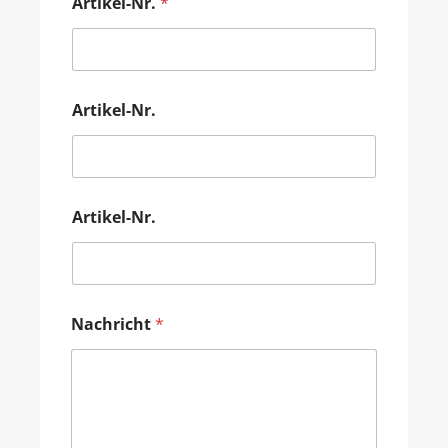
Artikel-Nr.
*
Artikel-Nr.
Artikel-Nr.
Nachricht
*