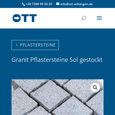
+49 7388 99 30 20
info@ott-wilsingen.de
PFLASTERSTEINE
Granit Pflastersteine Sol gestockt