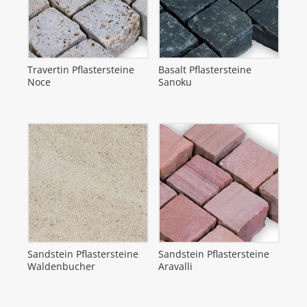
Travertin Pflastersteine
Basalt Pflastersteine
Noce
Sanoku
Sandstein Pflastersteine
Sandstein Pflastersteine
Waldenbucher
Aravalli