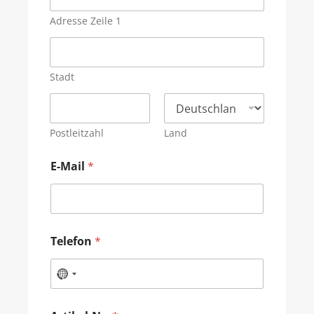
Adresse Zeile 1
Stadt
Postleitzahl
Land
E-Mail
*
Telefon
*