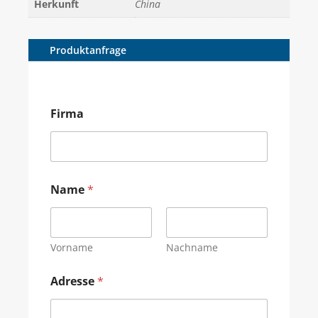
Herkunft
China
Produktanfrage
Firma
Name
*
Vorname
Nachname
Adresse
*