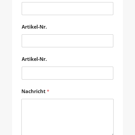
Artikel-Nr.
Artikel-Nr.
Nachricht
*