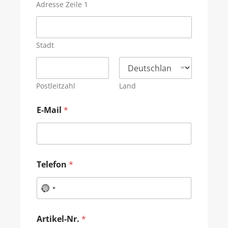
Adresse Zeile 1
Stadt
Postleitzahl
Land
E-Mail
*
Telefon
*
Artikel-Nr.
*