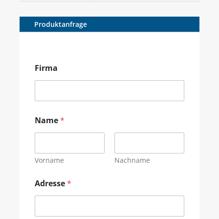
Produktanfrage
Firma
Name
*
Vorname
Nachname
Adresse
*