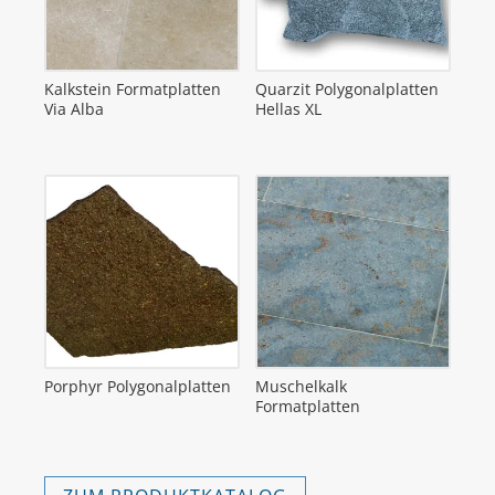
Kalkstein Formatplatten
Quarzit Polygonalplatten
Via Alba
Hellas XL
Porphyr Polygonalplatten
Muschelkalk
Formatplatten