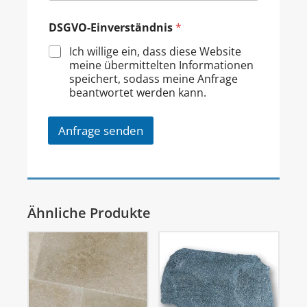
DSGVO-Einverständnis
*
Ich willige ein, dass diese Website
meine übermittelten Informationen
speichert, sodass meine Anfrage
beantwortet werden kann.
Anfrage senden
Ähnliche Produkte