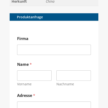
Herkunft
China
Produktanfrage
Firma
Name
*
Vorname
Nachname
Adresse
*