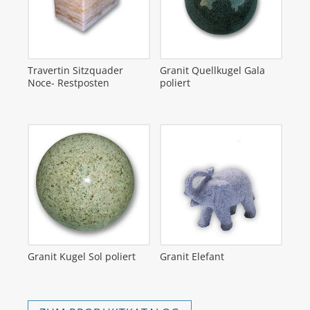
Travertin Sitzquader
Granit Quellkugel Gala
Noce- Restposten
poliert
Granit Kugel Sol poliert
Granit Elefant