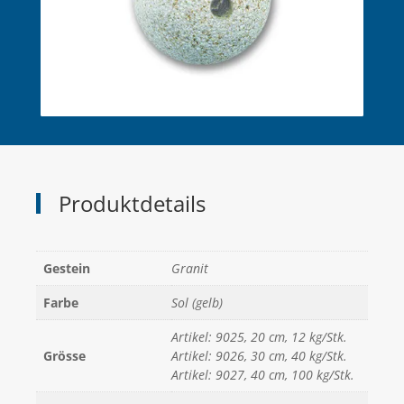
Produktdetails
Gestein
Granit
Farbe
Sol (gelb)
Artikel: 9025, 20 cm, 12 kg/Stk.
Grösse
Artikel: 9026, 30 cm, 40 kg/Stk.
Artikel: 9027, 40 cm, 100 kg/Stk.