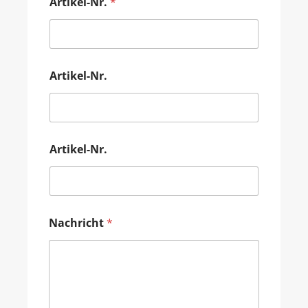
Artikel-Nr.
*
Artikel-Nr.
Artikel-Nr.
Nachricht
*