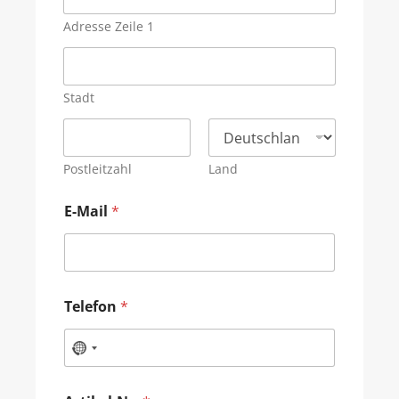
Adresse Zeile 1
Stadt
Postleitzahl
Land
E-Mail
*
Telefon
*