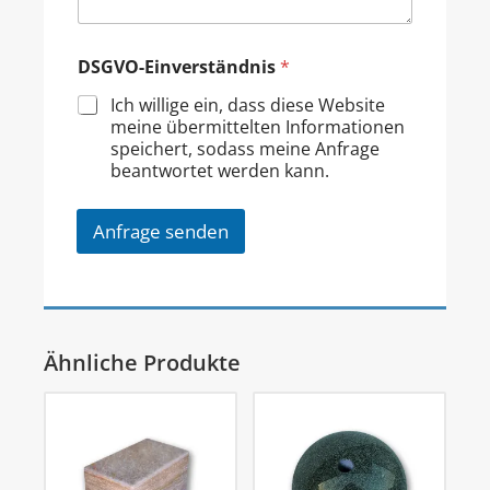
DSGVO-Einverständnis
*
Ich willige ein, dass diese Website
meine übermittelten Informationen
speichert, sodass meine Anfrage
beantwortet werden kann.
Anfrage senden
Ähnliche Produkte