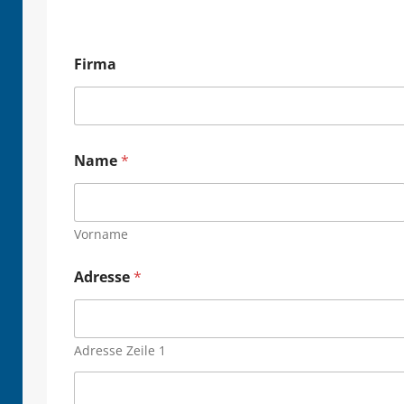
Firma
Name
*
Vorname
Adresse
*
Adresse Zeile 1