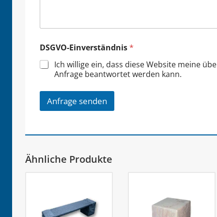
DSGVO-Einverständnis
*
Ich willige ein, dass diese Website meine üb
Anfrage beantwortet werden kann.
Anfrage senden
Ähnliche Produkte