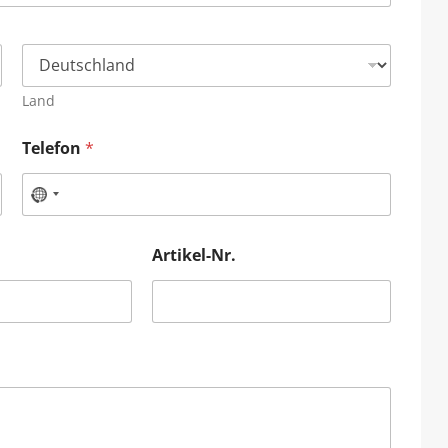
Land
Telefon
*
Artikel-Nr.