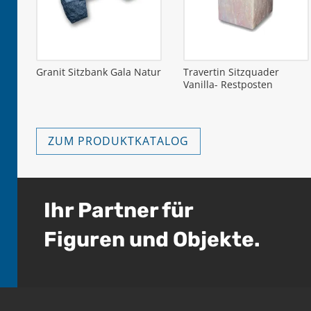
Granit Sitzbank Gala Natur
Travertin Sitzquader
Vanilla- Restposten
ZUM PRODUKTKATALOG
Ihr Partner für
Figuren und Objekte.