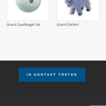
Granit Quellkugel Sol
Granit Elefant
IN KONTAKT TRETEN