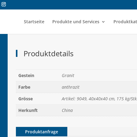
Startseite
Produkte und Services
Produktkat
Produktdetails
Gestein
Granit
Farbe
anthrazit
Grösse
Artikel: 9049, 40x40x40 cm, 175 kg/Stk
Herkunft
China
Produktanfrage