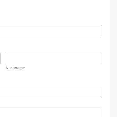
Nachname