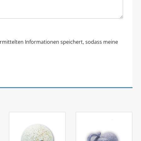
ermittelten Informationen speichert, sodass meine