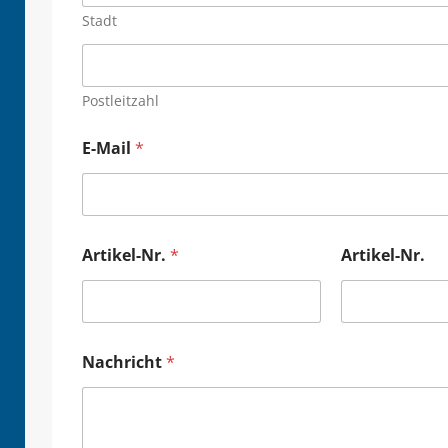
Stadt
Postleitzahl
E-Mail
*
Artikel-Nr.
*
Artikel-Nr.
Nachricht
*