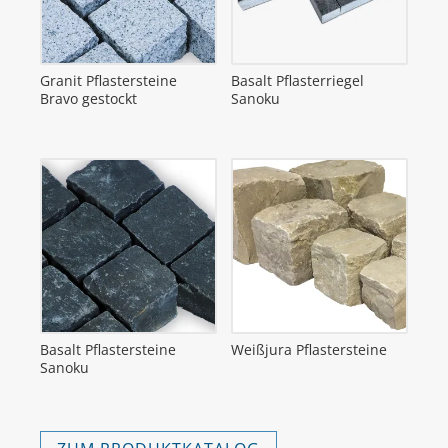
Granit Pflastersteine
Basalt Pflasterriegel
Bravo gestockt
Sanoku
Basalt Pflastersteine
Weißjura Pflastersteine
Sanoku