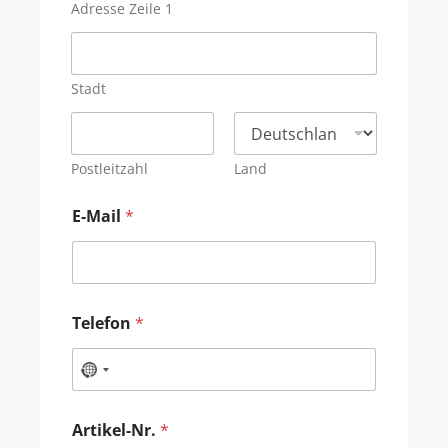
Adresse Zeile 1
Stadt
Postleitzahl
Land
E-Mail
*
Telefon
*
Artikel-Nr.
*