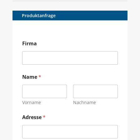
Produktanfrage
Firma
Name
*
Vorname
Nachname
Adresse
*