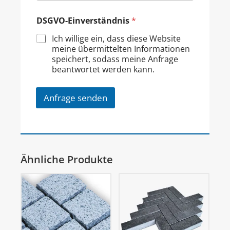
DSGVO-Einverständnis
*
Ich willige ein, dass diese Website
meine übermittelten Informationen
speichert, sodass meine Anfrage
beantwortet werden kann.
Anfrage senden
Ähnliche Produkte