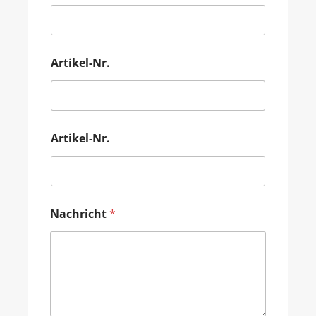
Artikel-Nr.
Artikel-Nr.
Nachricht
*