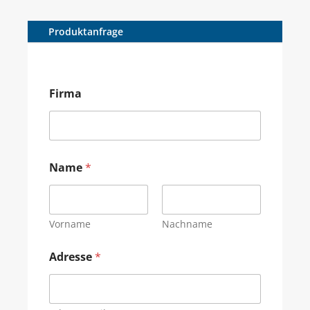
Produktanfrage
Firma
Name
*
Vorname
Nachname
Adresse
*