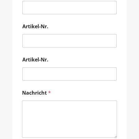
Artikel-Nr.
Artikel-Nr.
Nachricht
*