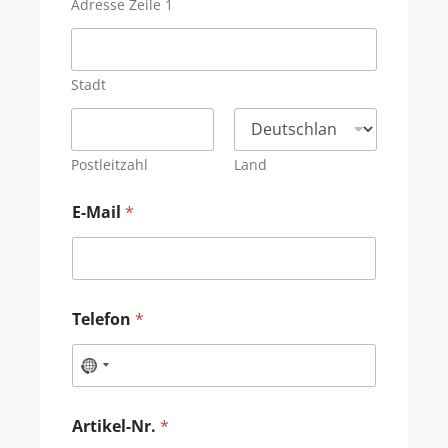
Adresse Zeile 1
Stadt
Postleitzahl
Land
E-Mail
*
Telefon
*
Artikel-Nr.
*