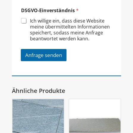
DSGVO-Einverständnis
*
Ich willige ein, dass diese Website
meine übermittelten Informationen
speichert, sodass meine Anfrage
beantwortet werden kann.
Anfrage senden
Ähnliche Produkte