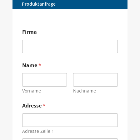
Produktanfrage
Firma
Name
*
Vorname
Nachname
Adresse
*
Adresse Zeile 1