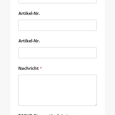
Artikel-Nr.
Artikel-Nr.
Nachricht
*