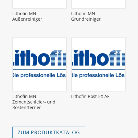
Lithofin MN
Lithofin MN
Außenreiniger
Grundreiniger
Lithofin MN
Lithofin Rost-EX AF
Zementschleier- und
Rostentferner
ZUM PRODUKTKATALOG