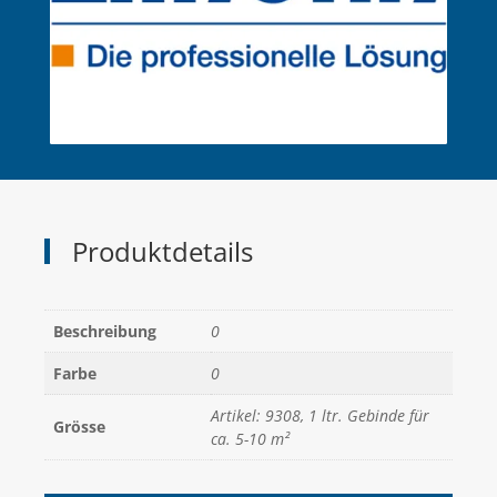
Produktdetails
Beschreibung
0
Farbe
0
Artikel: 9308, 1 ltr. Gebinde für
Grösse
ca. 5-10 m²