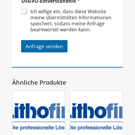
DSGVO-Einverständnis
*
Ich willige ein, dass diese Website
meine übermittelten Informationen
speichert, sodass meine Anfrage
beantwortet werden kann.
Anfrage senden
Ähnliche Produkte