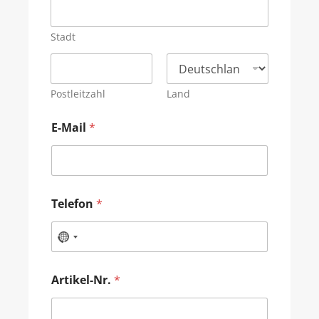
Stadt
Postleitzahl
Land
E-Mail
*
Telefon
*
Artikel-Nr.
*