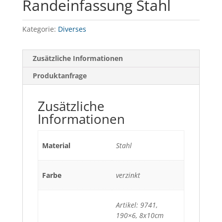
Randeinfassung Stahl
Kategorie:
Diverses
Zusätzliche Informationen
Produktanfrage
Zusätzliche
Informationen
Material
Stahl
Farbe
verzinkt
Artikel: 9741,
190×6, 8x10cm