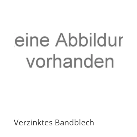
Verzinktes Bandblech