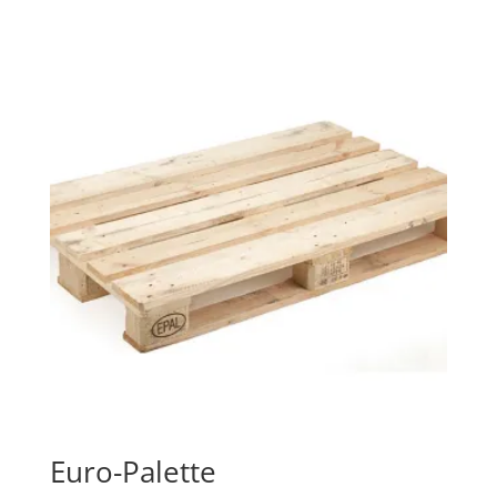
Euro-Palette