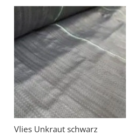
Vlies Unkraut schwarz