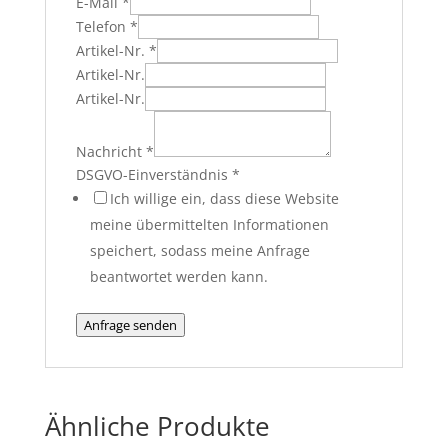
E-Mail
*
Telefon
*
Artikel-Nr.
*
Artikel-Nr.
Artikel-Nr.
Nachricht
*
DSGVO-Einverständnis
*
Ich willige ein, dass diese Website
meine übermittelten Informationen
speichert, sodass meine Anfrage
beantwortet werden kann.
Anfrage senden
Ähnliche Produkte