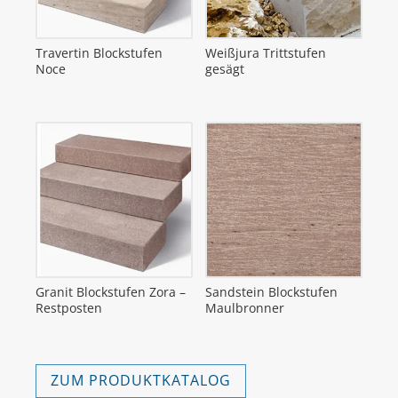
Travertin Blockstufen
Weißjura Trittstufen
Noce
gesägt
Granit Blockstufen Zora –
Sandstein Blockstufen
Restposten
Maulbronner
ZUM PRODUKTKATALOG