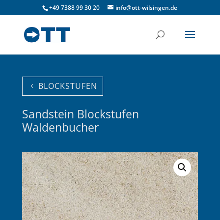
+49 7388 99 30 20
info@ott-wilsingen.de
BLOCKSTUFEN
Sandstein Blockstufen
Waldenbucher