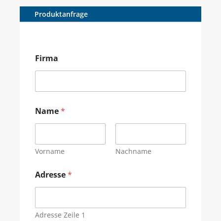
Produktanfrage
Firma
Name
*
Vorname
Nachname
Adresse
*
Adresse Zeile 1