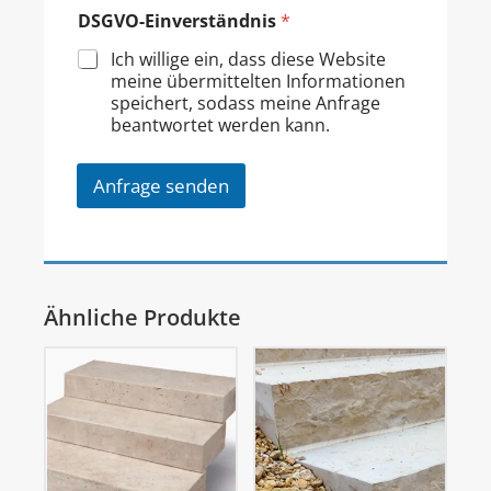
DSGVO-Einverständnis
*
Ich willige ein, dass diese Website
meine übermittelten Informationen
speichert, sodass meine Anfrage
beantwortet werden kann.
Anfrage senden
Ähnliche Produkte