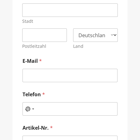
Stadt
Postleitzahl
Land
E-Mail
*
Telefon
*
Artikel-Nr.
*