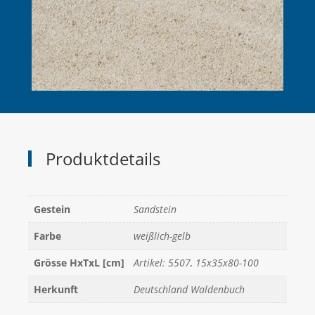
Produktdetails
Gestein
Sandstein
Farbe
weißlich-gelb
Grösse HxTxL [cm]
Artikel: 5507, 15x35x80-100
Herkunft
Deutschland Waldenbuch