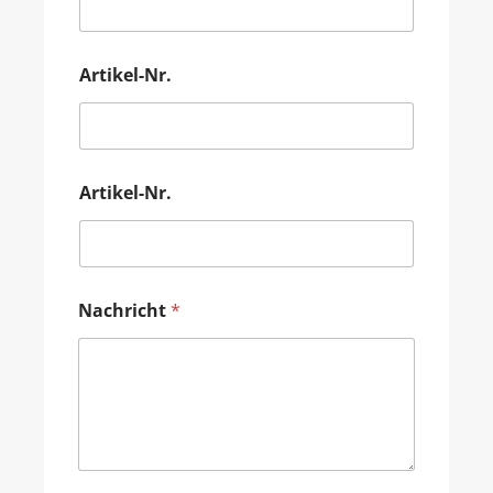
Artikel-Nr.
Artikel-Nr.
Nachricht
*