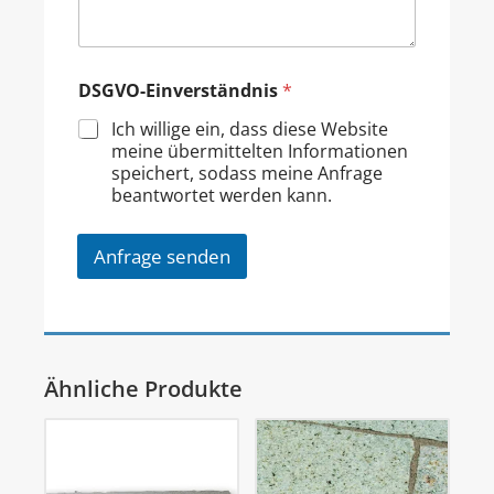
DSGVO-Einverständnis
*
Ich willige ein, dass diese Website
meine übermittelten Informationen
speichert, sodass meine Anfrage
beantwortet werden kann.
Anfrage senden
Ähnliche Produkte