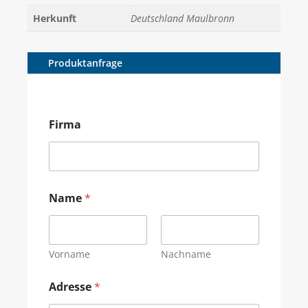
Herkunft
Deutschland Maulbronn
Produktanfrage
Firma
Name
*
Vorname
Nachname
Adresse
*