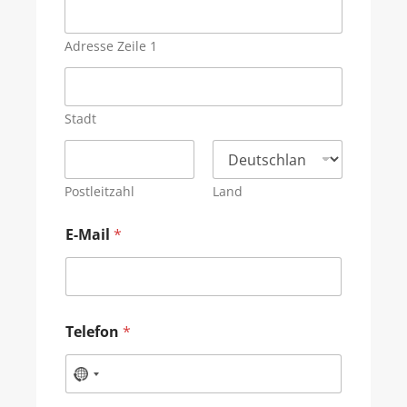
Adresse Zeile 1
Stadt
Postleitzahl
Land
E-Mail
*
Telefon
*