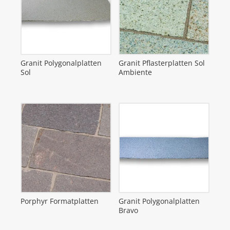
Granit Polygonalplatten
Granit Pflasterplatten Sol
Sol
Ambiente
Porphyr Formatplatten
Granit Polygonalplatten
Bravo