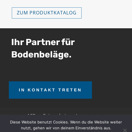
ZUM PRODUKTKATALOG
Ihr Partner für
Bodenbeläge.
IN KONTAKT TRETEN
AGB
Datenschutz
Impressum
Diese Website benutzt Cookies. Wenn du die Website weiter
nutzt, gehen wir von deinem Einverständnis aus.
OTT Teerrecycling GmbH © 2026. Alle Rechte