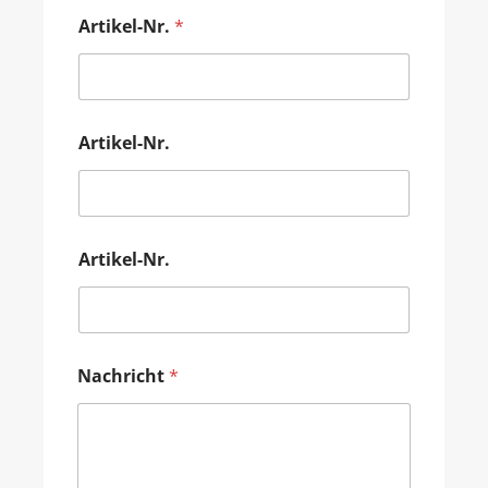
Artikel-Nr.
*
Artikel-Nr.
Artikel-Nr.
Nachricht
*