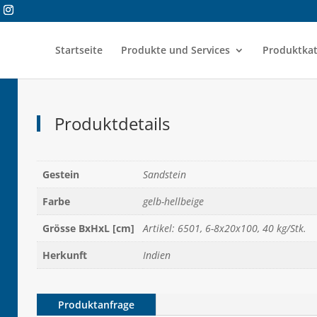
Startseite
Produkte und Services
Produktkat
Produktdetails
Gestein
Sandstein
Farbe
gelb-hellbeige
Grösse BxHxL [cm]
Artikel: 6501, 6-8x20x100, 40 kg/Stk.
Herkunft
Indien
Produktanfrage