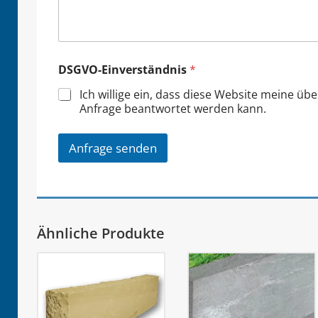
DSGVO-Einverständnis
*
Ich willige ein, dass diese Website meine üb
Anfrage beantwortet werden kann.
Anfrage senden
Ähnliche Produkte