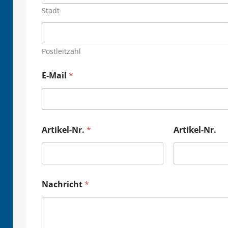
Stadt
Postleitzahl
E-Mail
*
Artikel-Nr.
*
Artikel-Nr.
Nachricht
*