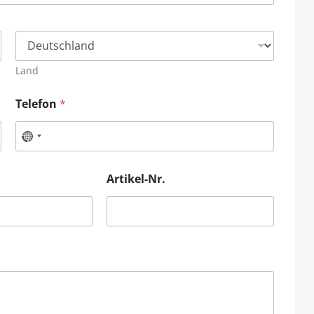
Land
Telefon
*
Artikel-Nr.