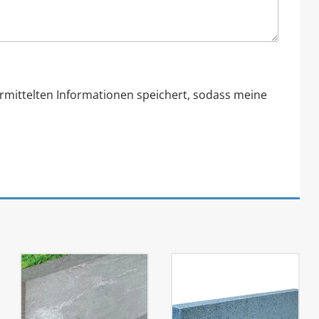
ermittelten Informationen speichert, sodass meine