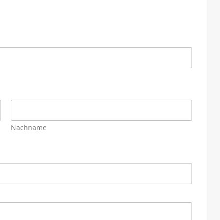
Nachname