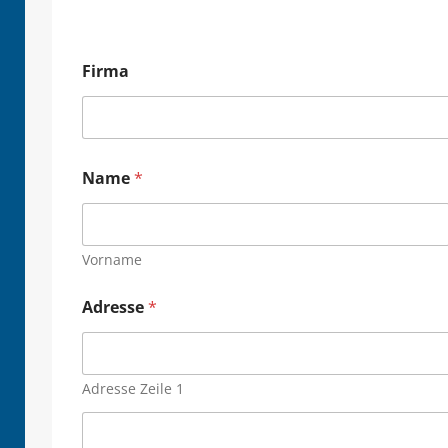
Firma
Name
*
Vorname
Adresse
*
Adresse Zeile 1