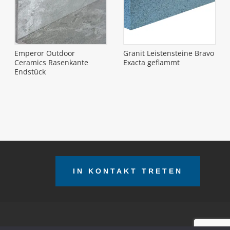
Emperor Outdoor
Granit Leistensteine Bravo
Ceramics Rasenkante
Exacta geflammt
Endstück
IN KONTAKT TRETEN