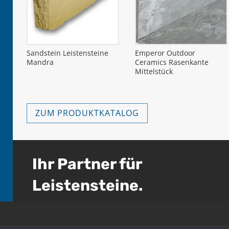
Sandstein Leistensteine
Emperor Outdoor
Mandra
Ceramics Rasenkante
Mittelstück
ZUM PRODUKTKATALOG
Ihr Partner für
Leistensteine.