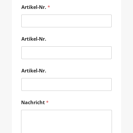
Artikel-Nr.
*
Artikel-Nr.
Artikel-Nr.
Nachricht
*