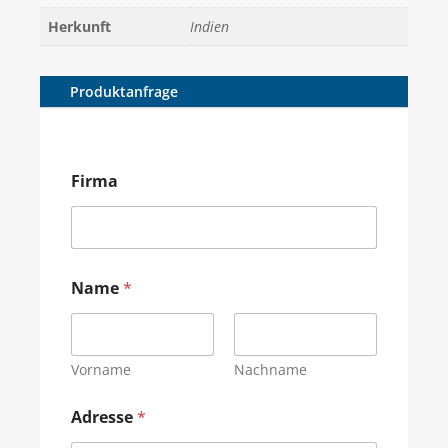
Herkunft
Indien
Produktanfrage
Firma
Name
*
Vorname
Nachname
Adresse
*