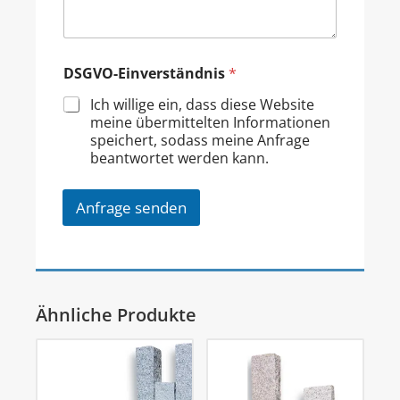
DSGVO-Einverständnis
*
Ich willige ein, dass diese Website
meine übermittelten Informationen
speichert, sodass meine Anfrage
beantwortet werden kann.
Anfrage senden
Ähnliche Produkte