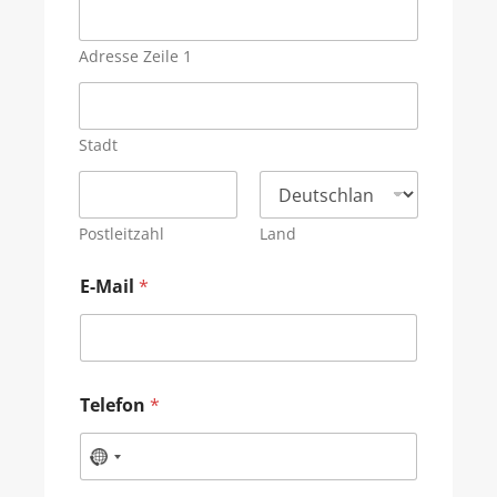
Adresse Zeile 1
Stadt
Postleitzahl
Land
E-Mail
*
Telefon
*