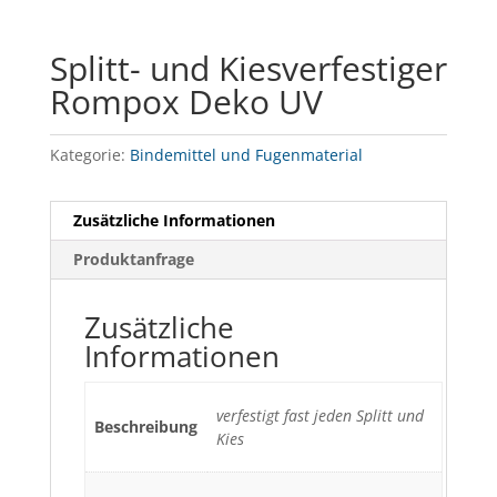
Splitt- und Kiesverfestiger
Rompox Deko UV
Kategorie:
Bindemittel und Fugenmaterial
Zusätzliche Informationen
Produktanfrage
Zusätzliche
Informationen
verfestigt fast jeden Splitt und
Beschreibung
Kies