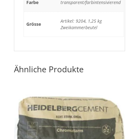
Farbe
transparent/farbintensivierend
Artikel: 9204, 1,25 kg
Grösse
Zweikammerbeutel
Ähnliche Produkte