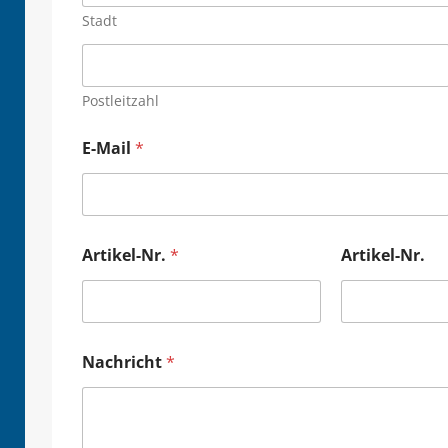
Stadt
Postleitzahl
E-Mail
*
Artikel-Nr.
*
Artikel-Nr.
Nachricht
*