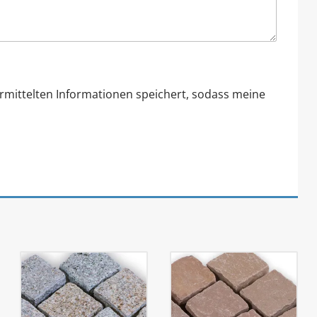
ermittelten Informationen speichert, sodass meine