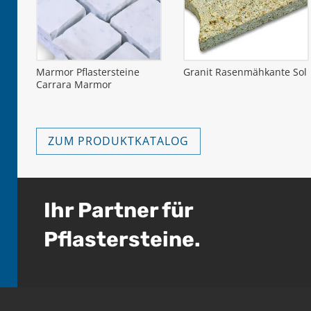
Marmor Pflastersteine
Granit Rasenmähkante Sol
Carrara Marmor
ZUM PRODUKTKATALOG
Ihr Partner für
Pflastersteine.