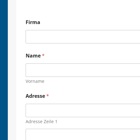
Firma
Name
*
Vorname
Adresse
*
Adresse Zeile 1