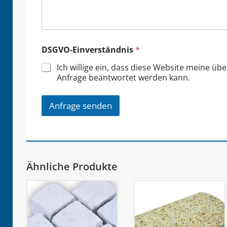
DSGVO-Einverständnis
*
Ich willige ein, dass diese Website meine üb
Anfrage beantwortet werden kann.
Anfrage senden
Ähnliche Produkte