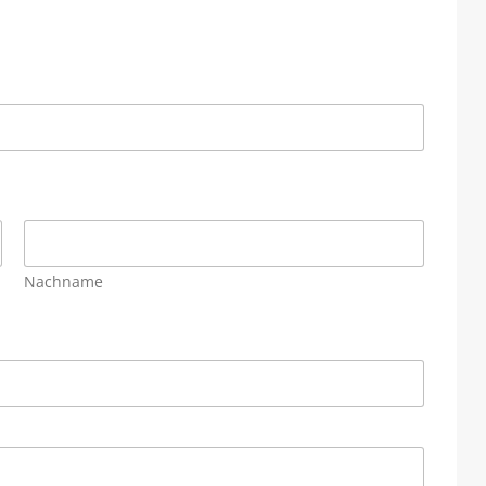
Nachname