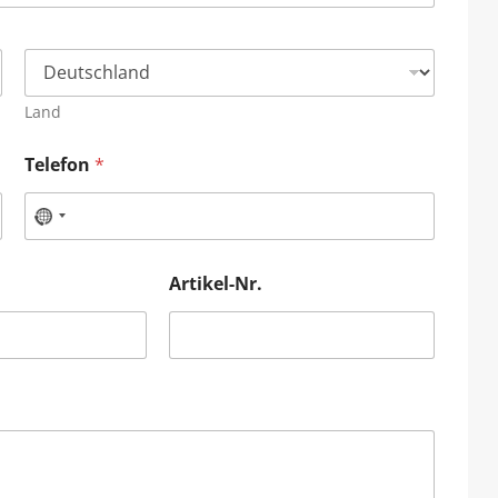
Land
Telefon
*
Artikel-Nr.