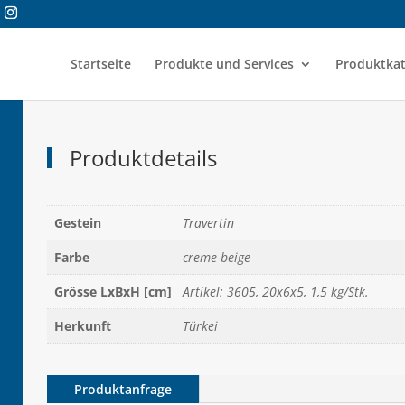
Startseite
Produkte und Services
Produktkat
Produktdetails
Gestein
Travertin
Farbe
creme-beige
Grösse LxBxH [cm]
Artikel: 3605, 20x6x5, 1,5 kg/Stk.
Herkunft
Türkei
Produktanfrage