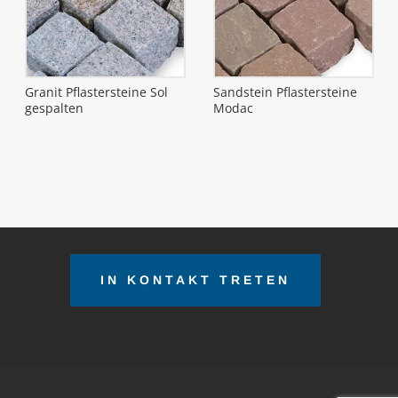
Granit Pflastersteine Sol
Sandstein Pflastersteine
gespalten
Modac
IN KONTAKT TRETEN