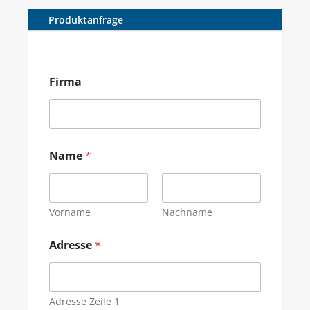
Produktanfrage
Firma
Name
*
Vorname
Nachname
Adresse
*
Adresse Zeile 1