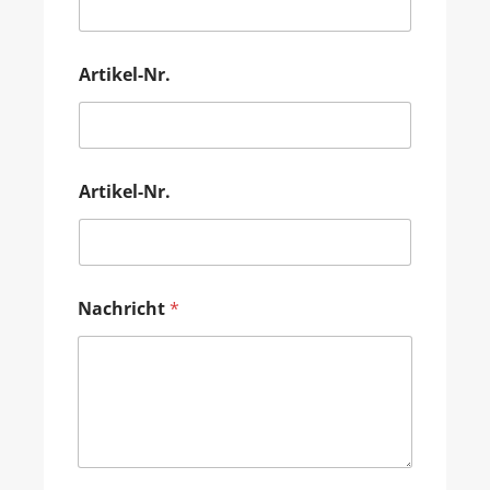
Artikel-Nr.
Artikel-Nr.
Nachricht
*