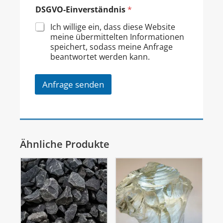
DSGVO-Einverständnis
*
Ich willige ein, dass diese Website
meine übermittelten Informationen
speichert, sodass meine Anfrage
beantwortet werden kann.
Anfrage senden
Ähnliche Produkte