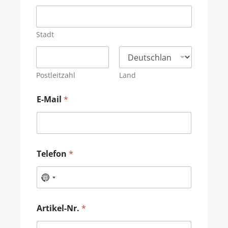
Stadt
Postleitzahl
Land
E-Mail
*
Telefon
*
Artikel-Nr.
*