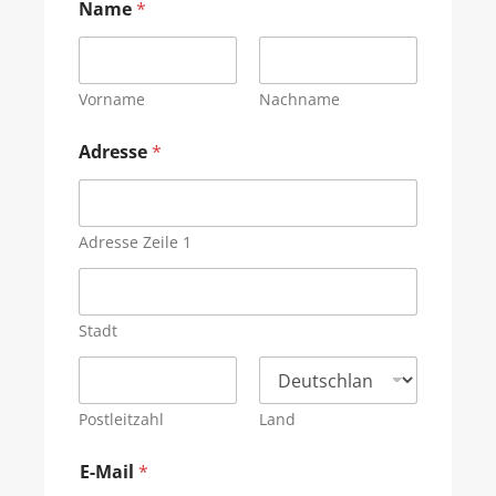
Name
*
Vorname
Nachname
Adresse
*
Adresse Zeile 1
Stadt
Postleitzahl
Land
E-Mail
*