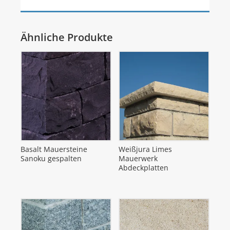
Ähnliche Produkte
Basalt Mauersteine
Weißjura Limes
Sanoku gespalten
Mauerwerk
Abdeckplatten