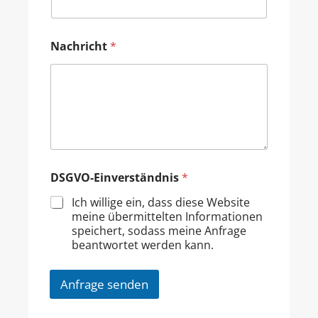
Nachricht
*
DSGVO-Einverständnis
*
Ich willige ein, dass diese Website
meine übermittelten Informationen
speichert, sodass meine Anfrage
beantwortet werden kann.
Anfrage senden