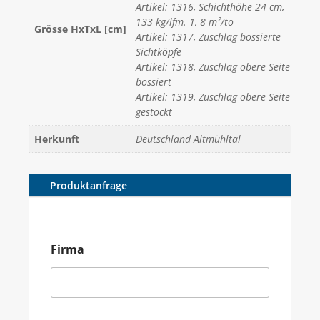
Artikel: 1316, Schichthöhe 24 cm,
133 kg/lfm. 1, 8 m²/to
Grösse HxTxL [cm]
Artikel: 1317, Zuschlag bossierte
Sichtköpfe
Artikel: 1318, Zuschlag obere Seite
bossiert
Artikel: 1319, Zuschlag obere Seite
gestockt
Herkunft
Deutschland Altmühltal
Produktanfrage
Firma