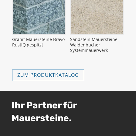
Granit Mauersteine Bravo
Sandstein Mauersteine
RustiQ gespitzt
Waldenbucher
Systemmauerwerk
ZUM PRODUKTKATALOG
Ihr Partner für
Mauersteine.