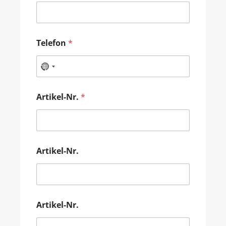
Telefon
*
Artikel-Nr.
*
Artikel-Nr.
Artikel-Nr.