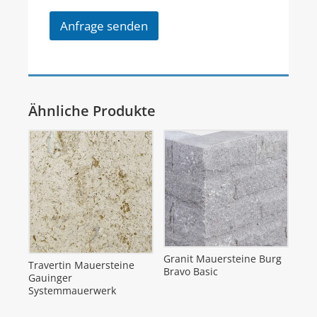
Anfrage senden
Ähnliche Produkte
Granit Mauersteine Burg
Travertin Mauersteine
Bravo Basic
Gauinger
Systemmauerwerk