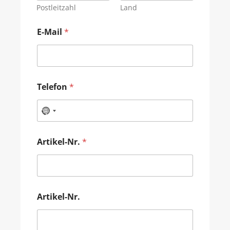
Postleitzahl
Land
E-Mail
*
Telefon
*
Artikel-Nr.
*
Artikel-Nr.