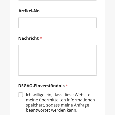
Artikel-Nr.
Nachricht
*
DSGVO-Einverständnis
*
Ich willige ein, dass diese Website
meine übermittelten Informationen
speichert, sodass meine Anfrage
beantwortet werden kann.