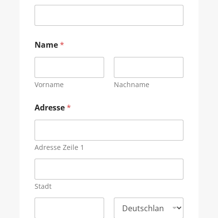
Name
*
Vorname
Nachname
Adresse
*
Adresse Zeile 1
Stadt