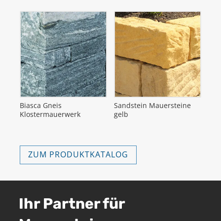
Biasca Gneis
Sandstein Mauersteine
Klostermauerwerk
gelb
ZUM PRODUKTKATALOG
Ihr Partner für