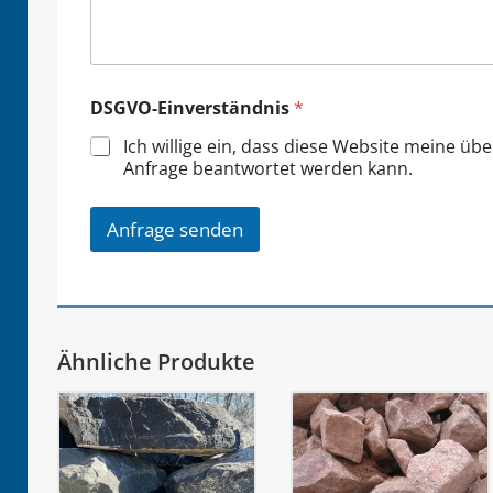
DSGVO-Einverständnis
*
Ich willige ein, dass diese Website meine üb
Anfrage beantwortet werden kann.
Anfrage senden
Ähnliche Produkte