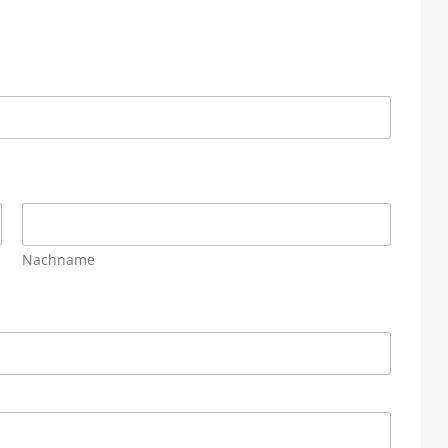
Nachname