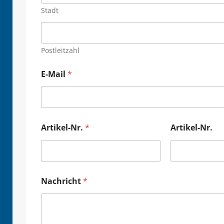
Stadt
Postleitzahl
E-Mail
*
Artikel-Nr.
*
Artikel-Nr.
Nachricht
*