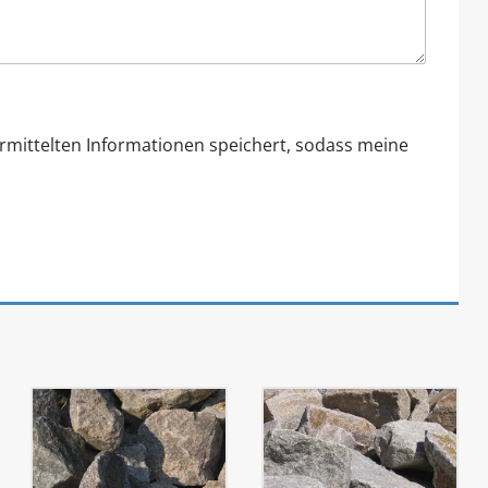
ermittelten Informationen speichert, sodass meine