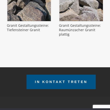
Granit Gestaltungssteine:
Granit Gestaltungssteine:
Tiefensteiner Granit
Raumünzacher Granit
plattig
IN KONTAKT TRETEN