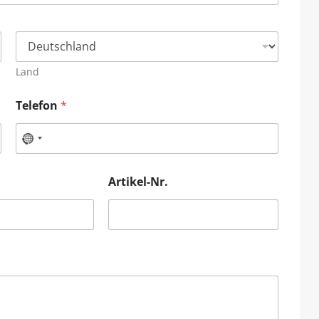
Land
Telefon
*
Artikel-Nr.