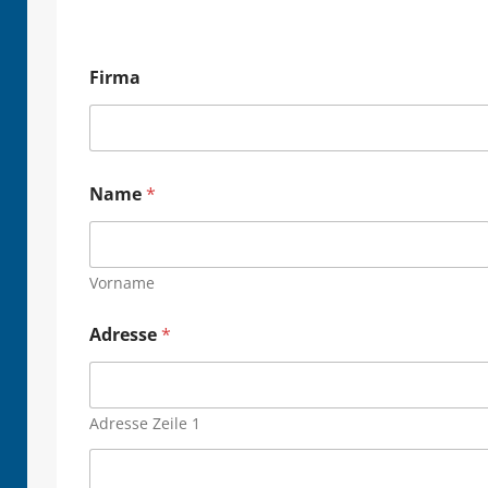
Firma
Name
*
Vorname
Adresse
*
Adresse Zeile 1