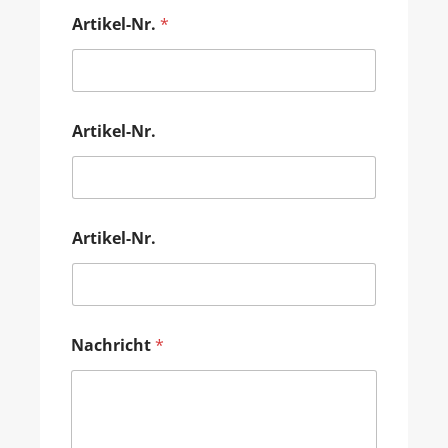
Artikel-Nr.
*
Artikel-Nr.
Artikel-Nr.
Nachricht
*