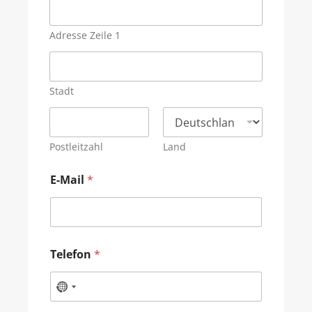
Adresse Zeile 1
Stadt
Postleitzahl
Land
E-Mail
*
Telefon
*