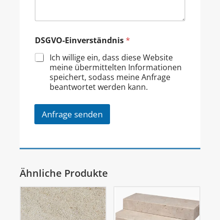
DSGVO-Einverständnis
*
Ich willige ein, dass diese Website
meine übermittelten Informationen
speichert, sodass meine Anfrage
beantwortet werden kann.
Anfrage senden
Ähnliche Produkte