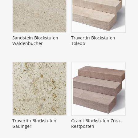
Sandstein Blockstufen
Travertin Blockstufen
Waldenbucher
Toledo
Travertin Blockstufen
Granit Blockstufen Zora –
Gauinger
Restposten