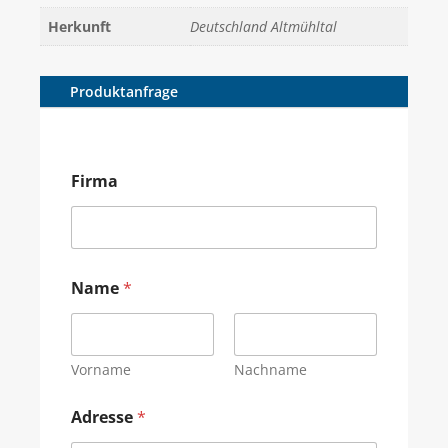
Herkunft
Deutschland Altmühltal
Produktanfrage
Firma
Name
*
Vorname
Nachname
Adresse
*