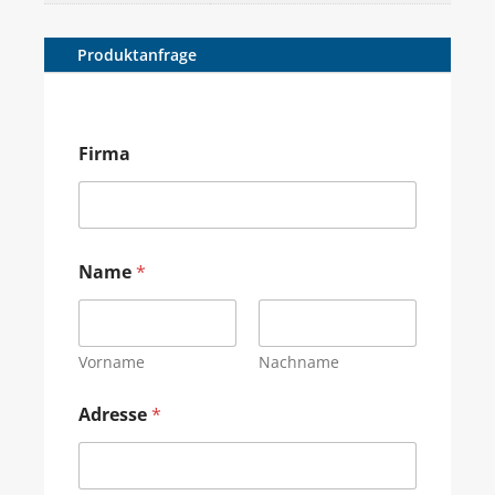
Produktanfrage
Firma
Name
*
Vorname
Nachname
Adresse
*