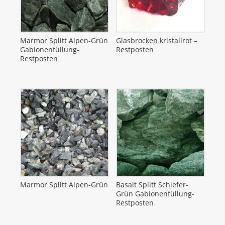
Marmor Splitt Alpen-Grün
Glasbrocken kristallrot –
Gabionenfüllung-
Restposten
Restposten
Marmor Splitt Alpen-Grün
Basalt Splitt Schiefer-
Grün Gabionenfüllung-
Restposten