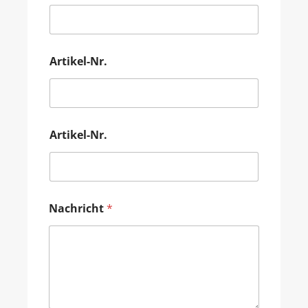
Artikel-Nr.
Artikel-Nr.
Nachricht
*