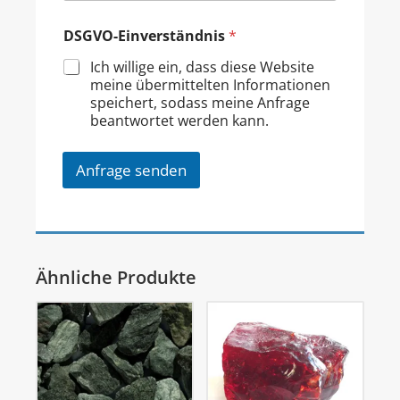
DSGVO-Einverständnis
*
Ich willige ein, dass diese Website
meine übermittelten Informationen
speichert, sodass meine Anfrage
beantwortet werden kann.
Anfrage senden
Ähnliche Produkte