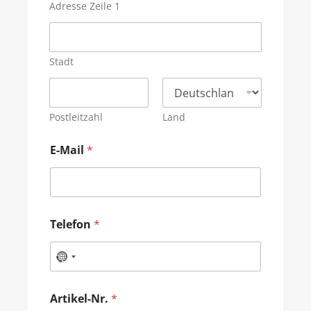
Adresse Zeile 1
Stadt
Postleitzahl
Land
E-Mail
*
Telefon
*
Artikel-Nr.
*