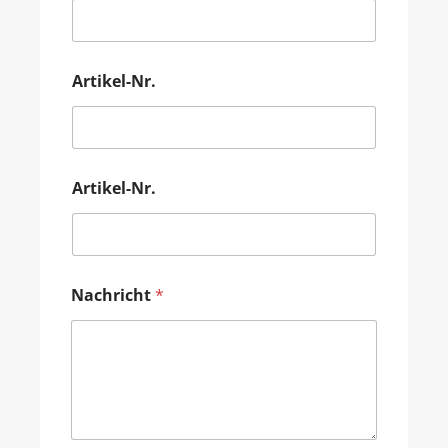
Artikel-Nr.
Artikel-Nr.
Nachricht
*