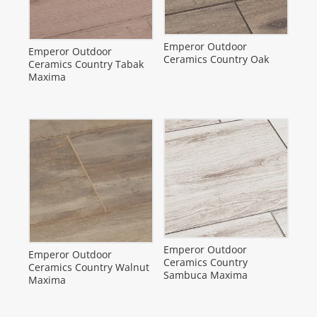
Emperor Outdoor
Emperor Outdoor
Ceramics Country Oak
Ceramics Country Tabak
Maxima
Emperor Outdoor
Emperor Outdoor
Ceramics Country
Ceramics Country Walnut
Sambuca Maxima
Maxima