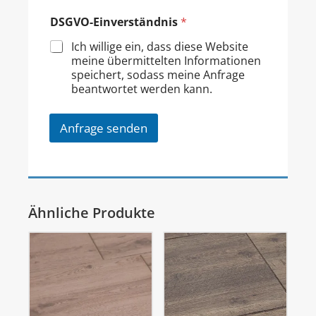
DSGVO-Einverständnis
*
Ich willige ein, dass diese Website
meine übermittelten Informationen
speichert, sodass meine Anfrage
beantwortet werden kann.
Anfrage senden
Ähnliche Produkte