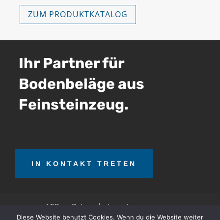
ZUM PRODUKTKATALOG
Ihr Partner für
Bodenbeläge aus
Feinsteinzeug.
IN KONTAKT TRETEN
AGB
Datenschutz
Impressum
Diese Website benutzt Cookies. Wenn du die Website weiter