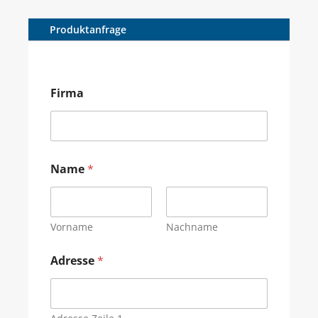
Produktanfrage
Firma
Name
*
Vorname
Nachname
Adresse
*