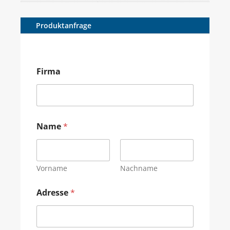
Produktanfrage
Firma
Name
*
Vorname
Nachname
Adresse
*