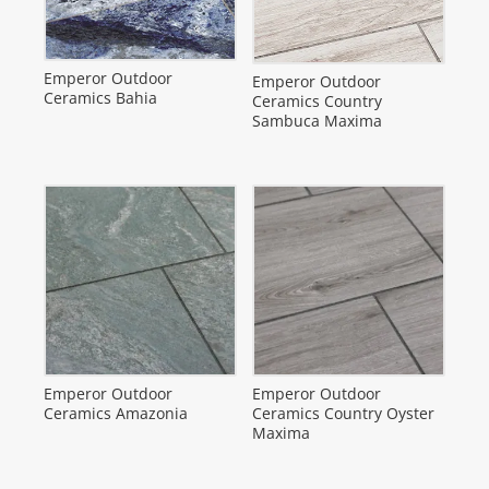
Emperor Outdoor
Emperor Outdoor
Ceramics Bahia
Ceramics Country
Sambuca Maxima
Emperor Outdoor
Emperor Outdoor
Ceramics Amazonia
Ceramics Country Oyster
Maxima