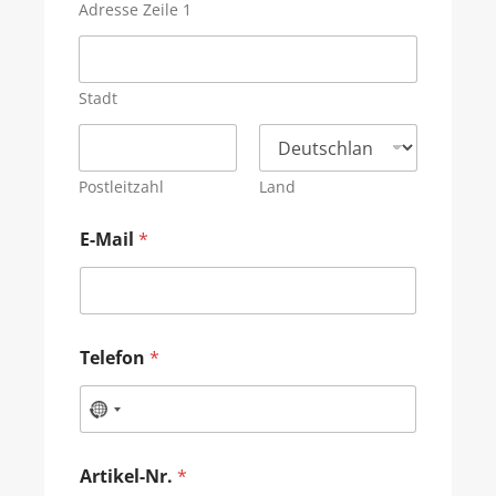
Adresse Zeile 1
Stadt
Postleitzahl
Land
E-Mail
*
Telefon
*
Artikel-Nr.
*