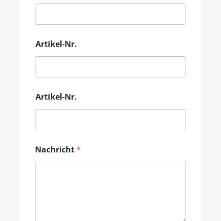
Artikel-Nr.
Artikel-Nr.
Nachricht
*