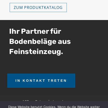
ZUM PRODUKTKATALOG
Ihr Partner für
Bodenbeläge aus
Feinsteinzeug.
IN KONTAKT TRETEN
AGB
Datenschutz
Impressum
Diese Website benutzt Cookies. Wenn du die Website weiter