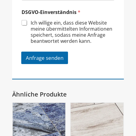
DSGVO-Einverständnis
*
Ich willige ein, dass diese Website
meine übermittelten Informationen
speichert, sodass meine Anfrage
beantwortet werden kann.
Anfrage senden
Ähnliche Produkte