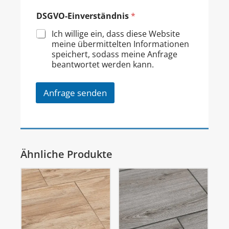
DSGVO-Einverständnis
*
Ich willige ein, dass diese Website
meine übermittelten Informationen
speichert, sodass meine Anfrage
beantwortet werden kann.
Anfrage senden
Ähnliche Produkte