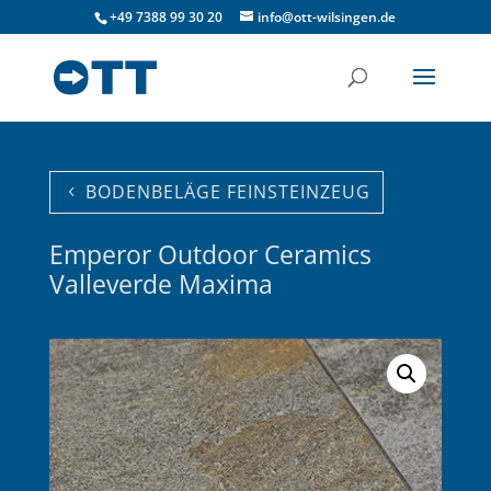
+49 7388 99 30 20
info@ott-wilsingen.de
BODENBELÄGE FEINSTEINZEUG
Emperor Outdoor Ceramics
Valleverde Maxima