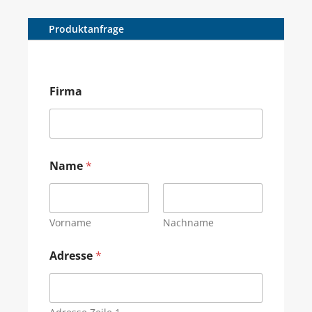
Produktanfrage
Firma
Name
*
Vorname
Nachname
Adresse
*