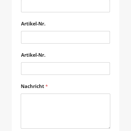
Artikel-Nr.
Artikel-Nr.
Nachricht
*