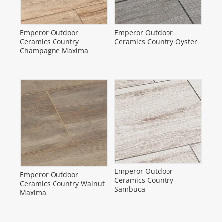
Emperor Outdoor
Emperor Outdoor
Ceramics Country
Ceramics Country Oyster
Champagne Maxima
Emperor Outdoor
Emperor Outdoor
Ceramics Country
Ceramics Country Walnut
Sambuca
Maxima