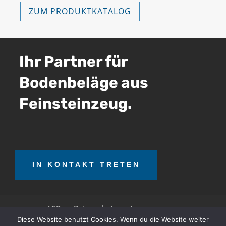
ZUM PRODUKTKATALOG
Ihr Partner für
Bodenbeläge aus
Feinsteinzeug.
IN KONTAKT TRETEN
AGB
Datenschutz
Impressum
Diese Website benutzt Cookies. Wenn du die Website weiter