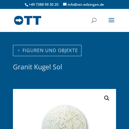
+49 7388 99 30 20
info@ott-wilsingen.de
FIGUREN UND OBJEKTE
Granit Kugel Sol