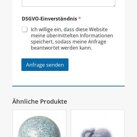
DSGVO-Einverständnis
*
Ich willige ein, dass diese Website
meine übermittelten Informationen
speichert, sodass meine Anfrage
beantwortet werden kann.
Anfrage senden
Ähnliche Produkte