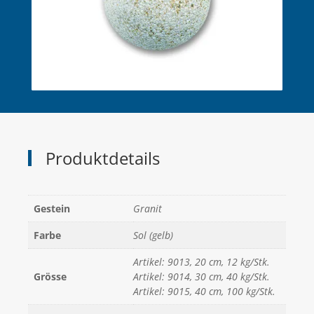
Produktdetails
Gestein
Granit
Farbe
Sol (gelb)
Artikel: 9013, 20 cm, 12 kg/Stk.
Grösse
Artikel: 9014, 30 cm, 40 kg/Stk.
Artikel: 9015, 40 cm, 100 kg/Stk.