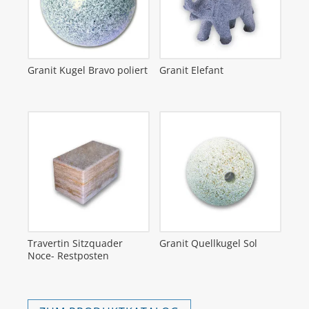
Granit Kugel Bravo poliert
Granit Elefant
Travertin Sitzquader
Granit Quellkugel Sol
Noce- Restposten