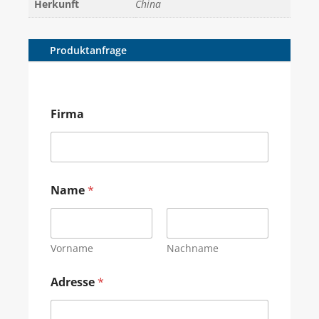
Herkunft
China
Produktanfrage
Firma
Name
*
Vorname
Nachname
Adresse
*