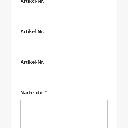
Artikel-Nr.
*
Artikel-Nr.
Artikel-Nr.
Nachricht
*