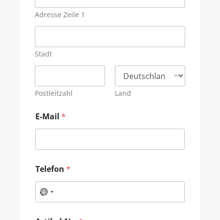
Adresse Zeile 1
Stadt
Postleitzahl
Land
E-Mail
*
Telefon
*