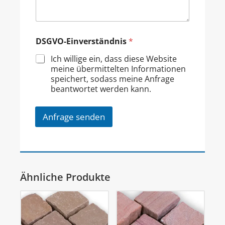
DSGVO-Einverständnis
*
Ich willige ein, dass diese Website
meine übermittelten Informationen
speichert, sodass meine Anfrage
beantwortet werden kann.
Anfrage senden
Ähnliche Produkte