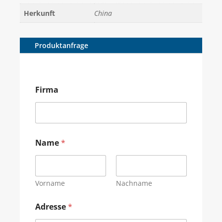
Herkunft
China
Produktanfrage
Firma
Name
*
Vorname
Nachname
Adresse
*