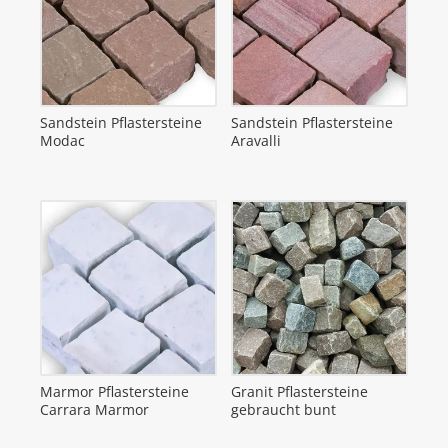
Sandstein Pflastersteine
Sandstein Pflastersteine
Modac
Aravalli
Marmor Pflastersteine
Granit Pflastersteine
Carrara Marmor
gebraucht bunt