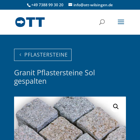
+49 7388 99 30 20
info@ott-wilsingen.de
PFLASTERSTEINE
Granit Pflastersteine Sol
gespalten