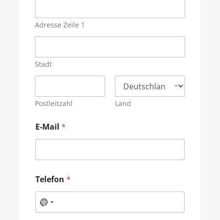
Adresse Zeile 1
Stadt
Postleitzahl
Land
E-Mail
*
Telefon
*