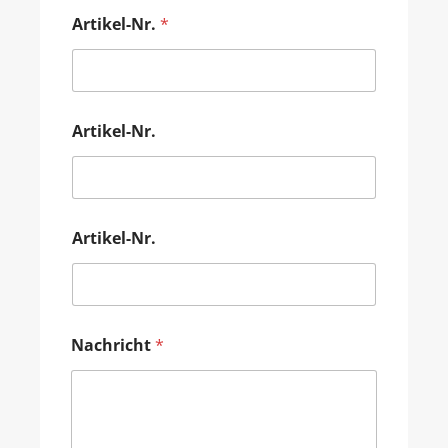
Artikel-Nr.
*
Artikel-Nr.
Artikel-Nr.
Nachricht
*