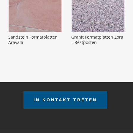
Sandstein Formatplatten
Granit Formatplatten Zora
Aravalli
– Restposten
IN KONTAKT TRETEN