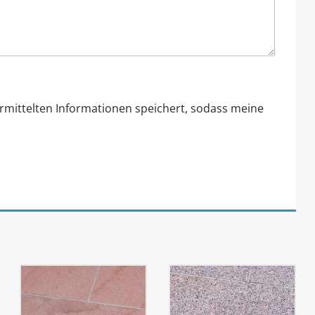
ermittelten Informationen speichert, sodass meine