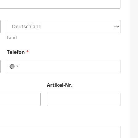
Land
Telefon
*
Artikel-Nr.