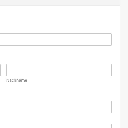
Nachname