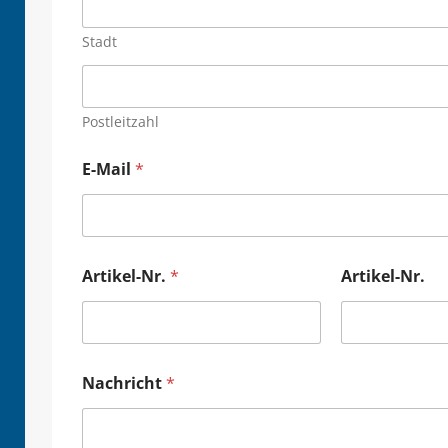
Stadt
Postleitzahl
E-Mail
*
Artikel-Nr.
*
Artikel-Nr.
Nachricht
*