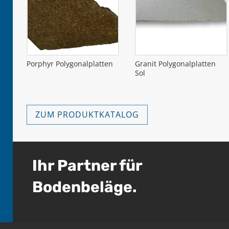
Porphyr Polygonalplatten
Granit Polygonalplatten
Sol
ZUM PRODUKTKATALOG
Ihr Partner für
Bodenbeläge.