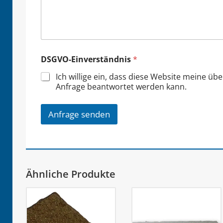
DSGVO-Einverständnis
*
Ich willige ein, dass diese Website meine üb
Anfrage beantwortet werden kann.
Anfrage senden
Ähnliche Produkte