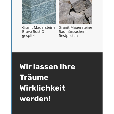
Granit Mauersteine
Granit Mauersteine
Bravo RustiQ
Raumünzacher –
gespitzt
Restposten
Wir lassen Ihre
Träume
Wirklichkeit
werden!