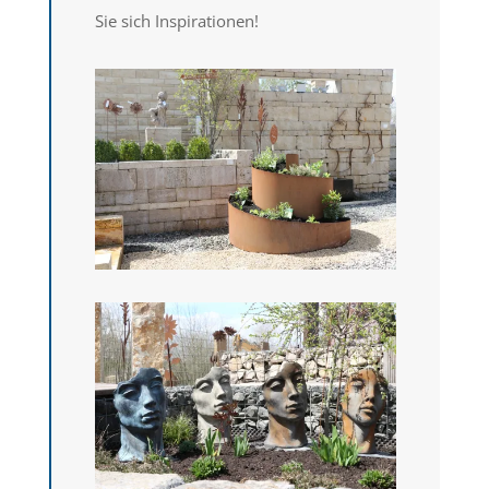
Sie sich Inspirationen!