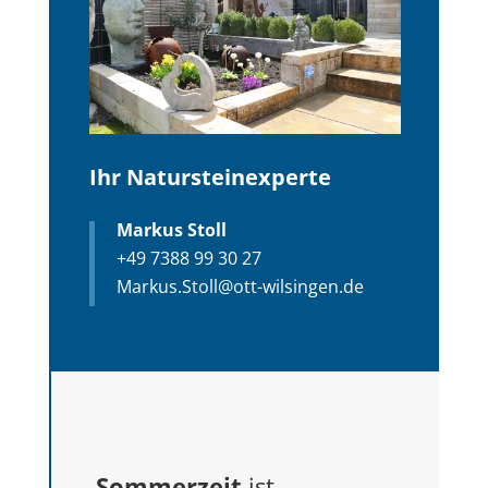
Ihr Natursteinexperte
Markus Stoll
+49 7388 99 30 27
Markus.Stoll@ott-wilsingen.de
Sommerzeit
ist