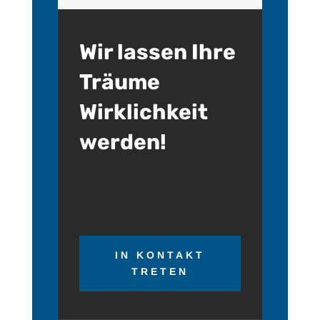
Wir lassen Ihre
Träume
Wirklichkeit
werden!
IN KONTAKT
TRETEN