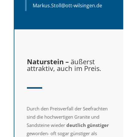
Markus.Stoll@ott-wilsingen.de
Naturstein –
äußerst
attraktiv, auch im Preis.
Durch den Preisverfall der Seefrachten
sind die hochwertigen Granite und
Sandsteine wieder
deutlich günstiger
geworden- oft sogar günstiger als