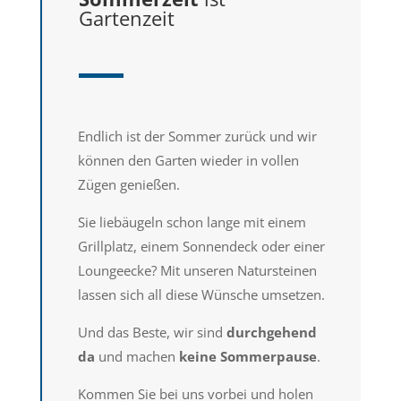
Gartenzeit
Endlich ist der Sommer zurück und wir
können den Garten wieder in vollen
Zügen genießen.
Sie liebäugeln schon lange mit einem
Grillplatz, einem Sonnendeck oder einer
Loungeecke? Mit unseren Natursteinen
lassen sich all diese Wünsche umsetzen.
Und das Beste, wir sind
durchgehend
da
und machen
keine Sommerpause
.
Kommen Sie bei uns vorbei und holen