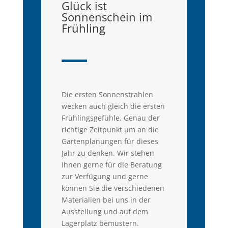
Glück ist
Sonnenschein im
Frühling
Die ersten Sonnenstrahlen
wecken auch gleich die ersten
Frühlingsgefühle. Genau der
richtige Zeitpunkt um an die
Gartenplanungen für dieses
Jahr zu denken. Wir stehen
Ihnen gerne für die Beratung
zur Verfügung und gerne
können Sie die verschiedenen
Materialien bei uns in der
Ausstellung und auf dem
Lagerplatz bemustern.