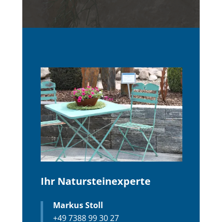
Ihr Natursteinexperte
Markus Stoll
+49 7388 99 30 27