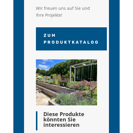
Wir freuen uns auf Sie und
Ihre Projekte!
ZUM
PRODUKTKATALOG
Diese Produkte
könnten Sie
interessieren