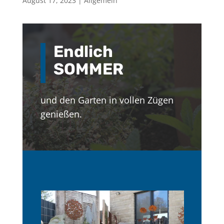
August 17, 2023
|
Allgemein
Endlich
SOMMER
und den Garten in vollen Zügen
genießen.