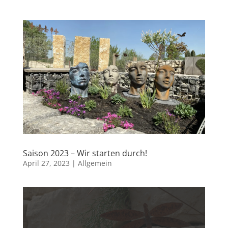
Saison 2023 – Wir starten durch!
April 27, 2023
|
Allgemein