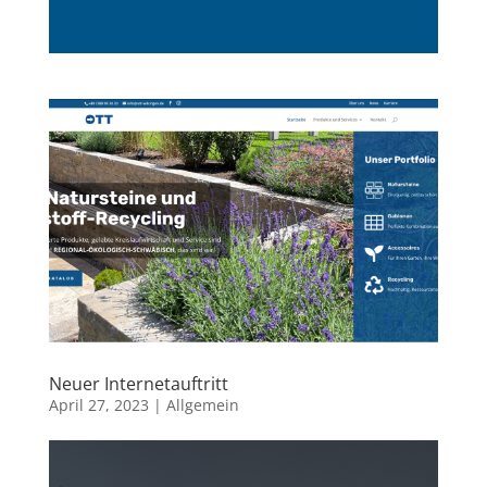
Neuer Internetauftritt
April 27, 2023
|
Allgemein