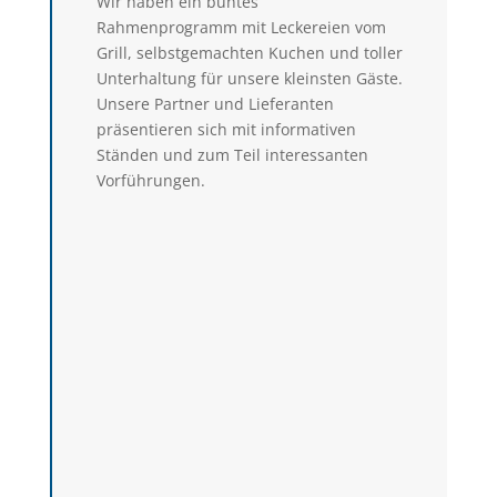
Wir haben ein buntes
Rahmenprogramm mit Leckereien vom
Grill, selbstgemachten Kuchen und toller
Unterhaltung für unsere kleinsten Gäste.
Unsere Partner und Lieferanten
präsentieren sich mit informativen
Ständen und zum Teil interessanten
Vorführungen.