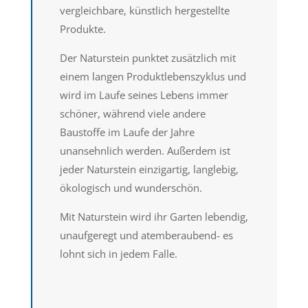
vergleichbare, künstlich hergestellte
Produkte.
Der Naturstein punktet zusätzlich mit
einem langen Produktlebenszyklus und
wird im Laufe seines Lebens immer
schöner, während viele andere
Baustoffe im Laufe der Jahre
unansehnlich werden. Außerdem ist
jeder Naturstein einzigartig, langlebig,
ökologisch und wunderschön.
Mit Naturstein wird ihr Garten lebendig,
unaufgeregt und atemberaubend- es
lohnt sich in jedem Falle.