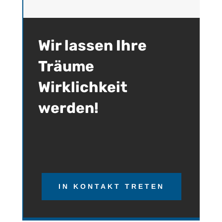
Wir lassen Ihre
Träume
Wirklichkeit
werden!
IN KONTAKT TRETEN