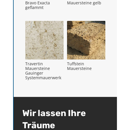
Bravo Exacta
Mauersteine gelb
geflammt
Travertin
Tuffstein
Mauersteine
Mauersteine
Gauinger
Systemmauerwerk
Wir lassen Ihre
Träume