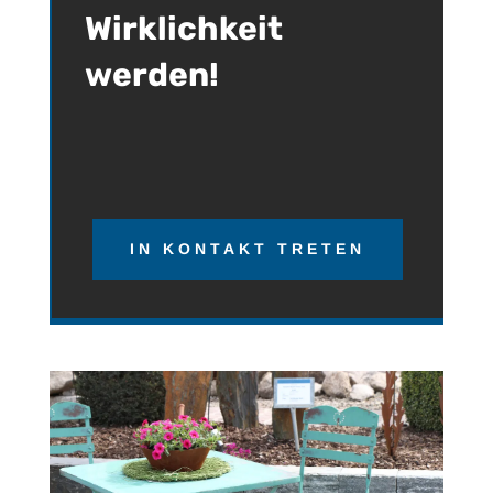
Wirklichkeit
werden!
IN KONTAKT TRETEN