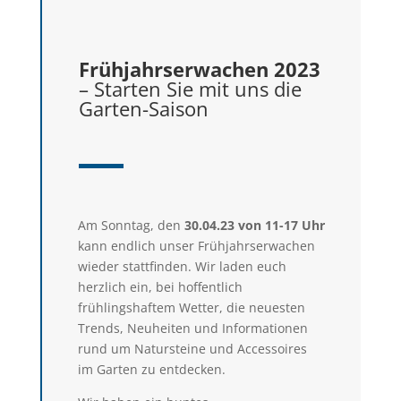
Frühjahrserwachen 2023
– Starten Sie mit uns die
Garten-Saison
Am Sonntag, den
30.04.23 von 11-17 Uhr
kann endlich unser Frühjahrserwachen
wieder stattfinden. Wir laden euch
herzlich ein, bei hoffentlich
frühlingshaftem Wetter, die neuesten
Trends, Neuheiten und Informationen
rund um Natursteine und Accessoires
im Garten zu entdecken.