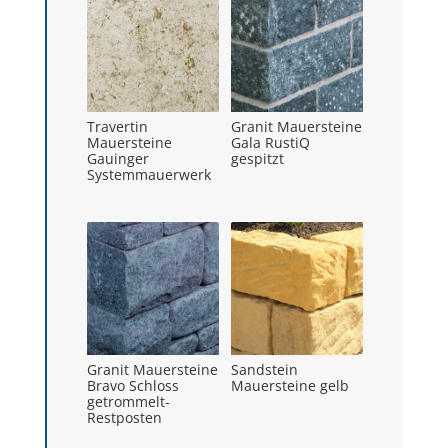
Travertin
Granit Mauersteine
Mauersteine
Gala RustiQ
Gauinger
gespitzt
Systemmauerwerk
Granit Mauersteine
Sandstein
Bravo Schloss
Mauersteine gelb
getrommelt-
Restposten