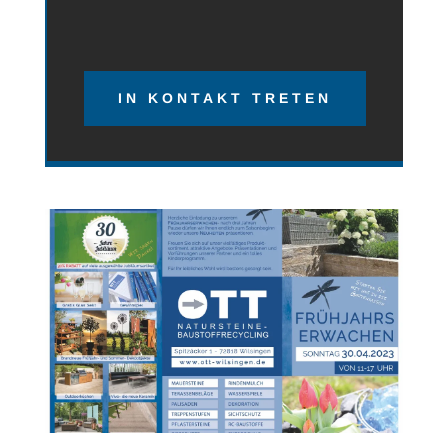
IN KONTAKT TRETEN