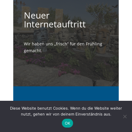
Neuer
Internetauftritt
Wir haben uns „frisch“ für den Frühling
gemacht.
Diese Website benutzt Cookies. Wenn du die Website weiter
nutzt, gehen wir von deinem Einverständnis aus.
OK
Neues Design zur Garten-
Saison 2023